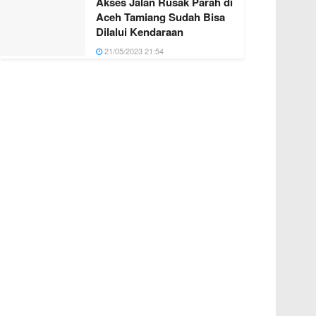
Akses Jalan Rusak Parah di
Aceh Tamiang Sudah Bisa
Dilalui Kendaraan
21/05/2023 21:54