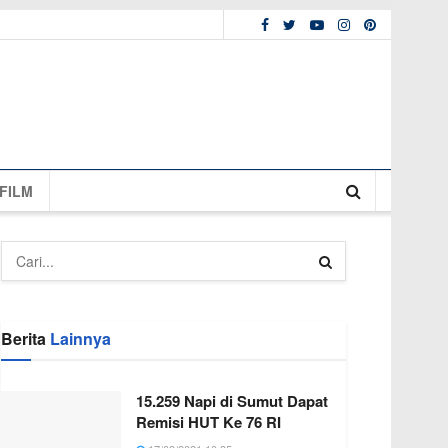
FILM
Berita
Lainnya
15.259 Napi di Sumut Dapat
Remisi HUT Ke 76 RI