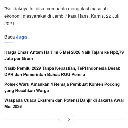
”Setidaknya ini bisa membantu mengatasi masalah
ekonomi masyarakat di Jambi,” kata Haris, Kamis, 22 Juli
2021.
Baca
Juga
Harga Emas Antam Hari Ini 6 Mei 2026 Naik Tajam ke Rp2,79
Juta per Gram
Nasib Pemilu 2029 Tanpa Kepastian, TePi Indonesia Desak
DPR dan Pemerintah Bahas RUU Pemilu
Polsek Waru Amankan 4 Remaja Pembuat Konten Pocong
yang Resahkan Warga
Waspada Cuaca Ekstrem dan Potensi Banjir di Jakarta Awal
Mei 2026