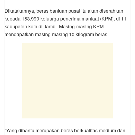
Dikatakannya, beras bantuan pusat itu akan diserahkan
kepada 153.990 keluarga penerima manfaat (KPM), di 11
kabupaten kota di Jambi. Masing-masing KPM
mendapatkan masing-masing 10 kilogram beras.
”Yang dibantu merupakan beras berkualitas medium dan