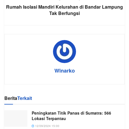
Rumah Isolasi Mandiri Kelurahan di Bandar Lampung
Tak Berfungsi
Winarko
Berita
Terkait
Peningkatan Titik Panas di Sumatra: 566
Lokasi Terpantau
12/09/2024 15:00