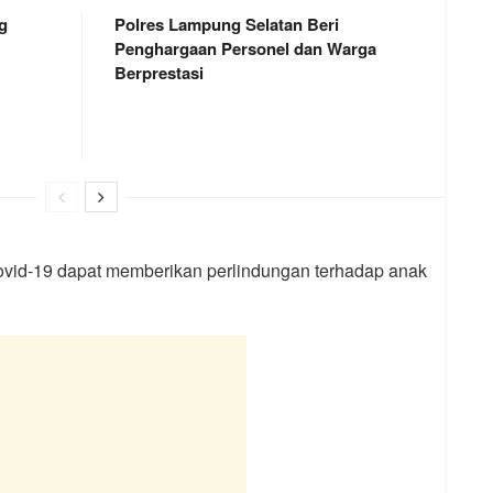
g
Polres Lampung Selatan Beri
Penghargaan Personel dan Warga
Berprestasi
ovid-19 dapat memberikan perlindungan terhadap anak