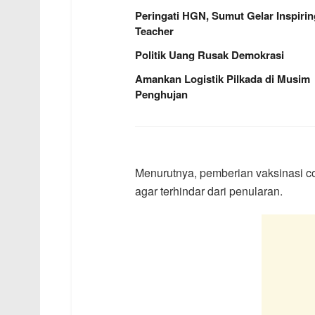
Peringati HGN, Sumut Gelar Inspirin
Teacher
Politik Uang Rusak Demokrasi
Amankan Logistik Pilkada di Musim
Penghujan
Menurutnya, pemberian vaksinasi c
agar terhindar dari penularan.