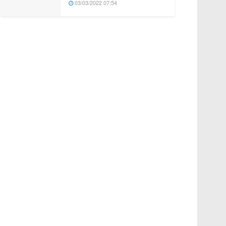
03/03/2022 07:54