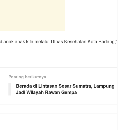
si anak-anak kita melalui Dinas Kesehatan Kota Padang,”
Posting berikutnya
Berada di Lintasan Sesar Sumatra, Lampung
Jadi Wilayah Rawan Gempa