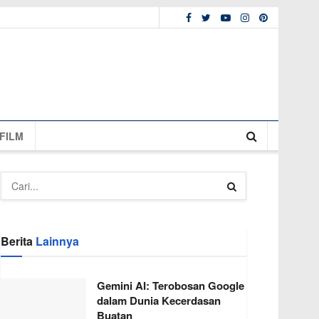
FILM
Berita
Lainnya
Gemini AI: Terobosan Google
dalam Dunia Kecerdasan
Buatan