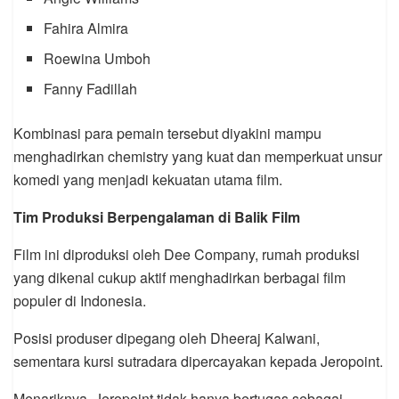
Fahira Almira
Roewina Umboh
Fanny Fadillah
Kombinasi para pemain tersebut diyakini mampu
menghadirkan chemistry yang kuat dan memperkuat unsur
komedi yang menjadi kekuatan utama film.
Tim Produksi Berpengalaman di Balik Film
Film ini diproduksi oleh Dee Company, rumah produksi
yang dikenal cukup aktif menghadirkan berbagai film
populer di Indonesia.
Posisi produser dipegang oleh Dheeraj Kalwani,
sementara kursi sutradara dipercayakan kepada Jeropoint.
Menariknya, Jeropoint tidak hanya bertugas sebagai