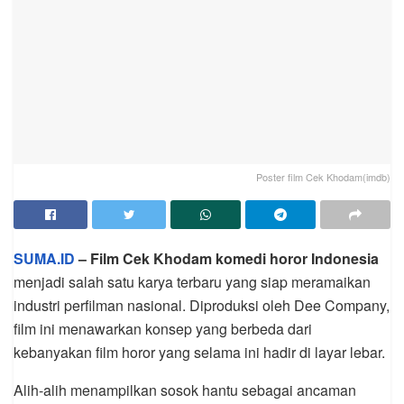
Poster film Cek Khodam(imdb)
SUMA.ID
– Film Cek Khodam komedi horor Indonesia
menjadi salah satu karya terbaru yang siap meramaikan
industri perfilman nasional. Diproduksi oleh Dee Company,
film ini menawarkan konsep yang berbeda dari
kebanyakan film horor yang selama ini hadir di layar lebar.
Alih-alih menampilkan sosok hantu sebagai ancaman