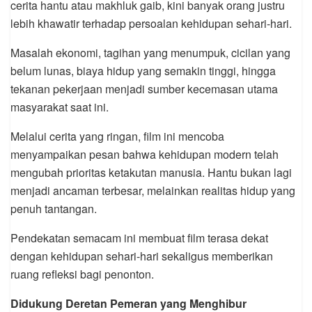
cerita hantu atau makhluk gaib, kini banyak orang justru
lebih khawatir terhadap persoalan kehidupan sehari-hari.
Masalah ekonomi, tagihan yang menumpuk, cicilan yang
belum lunas, biaya hidup yang semakin tinggi, hingga
tekanan pekerjaan menjadi sumber kecemasan utama
masyarakat saat ini.
Melalui cerita yang ringan, film ini mencoba
menyampaikan pesan bahwa kehidupan modern telah
mengubah prioritas ketakutan manusia. Hantu bukan lagi
menjadi ancaman terbesar, melainkan realitas hidup yang
penuh tantangan.
Pendekatan semacam ini membuat film terasa dekat
dengan kehidupan sehari-hari sekaligus memberikan
ruang refleksi bagi penonton.
Didukung Deretan Pemeran yang Menghibur