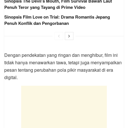
Sinopsis The Devil’s Mouth, Film Survival Bawah Laut
Penuh Teror yang Tayang di Prime Video
Sinopsis Film Love on Trial: Drama Romantis Jepang
Penuh Konflik dan Pengorbanan
Dengan pendekatan yang ringan dan menghibur, film ini
tidak hanya menawarkan tawa, tetapi juga menyampaikan
pesan tentang perubahan pola pikir masyarakat di era
digital.