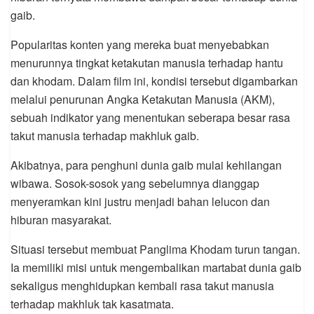
gaib.
Popularitas konten yang mereka buat menyebabkan
menurunnya tingkat ketakutan manusia terhadap hantu
dan khodam. Dalam film ini, kondisi tersebut digambarkan
melalui penurunan Angka Ketakutan Manusia (AKM),
sebuah indikator yang menentukan seberapa besar rasa
takut manusia terhadap makhluk gaib.
Akibatnya, para penghuni dunia gaib mulai kehilangan
wibawa. Sosok-sosok yang sebelumnya dianggap
menyeramkan kini justru menjadi bahan lelucon dan
hiburan masyarakat.
Situasi tersebut membuat Panglima Khodam turun tangan.
Ia memiliki misi untuk mengembalikan martabat dunia gaib
sekaligus menghidupkan kembali rasa takut manusia
terhadap makhluk tak kasatmata.