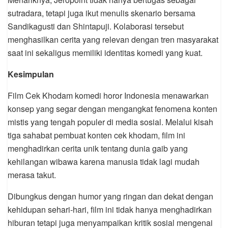
sutradara, tetapi juga ikut menulis skenario bersama
Sandikagusti dan Shintapuji. Kolaborasi tersebut
menghasilkan cerita yang relevan dengan tren masyarakat
saat ini sekaligus memiliki identitas komedi yang kuat.
Kesimpulan
Film Cek Khodam komedi horor Indonesia menawarkan
konsep yang segar dengan mengangkat fenomena konten
mistis yang tengah populer di media sosial. Melalui kisah
tiga sahabat pembuat konten cek khodam, film ini
menghadirkan cerita unik tentang dunia gaib yang
kehilangan wibawa karena manusia tidak lagi mudah
merasa takut.
Dibungkus dengan humor yang ringan dan dekat dengan
kehidupan sehari-hari, film ini tidak hanya menghadirkan
hiburan tetapi juga menyampaikan kritik sosial mengenai