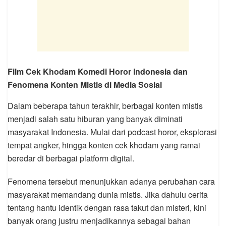
Film Cek Khodam Komedi Horor Indonesia dan
Fenomena Konten Mistis di Media Sosial
Dalam beberapa tahun terakhir, berbagai konten mistis
menjadi salah satu hiburan yang banyak diminati
masyarakat Indonesia. Mulai dari podcast horor, eksplorasi
tempat angker, hingga konten cek khodam yang ramai
beredar di berbagai platform digital.
Fenomena tersebut menunjukkan adanya perubahan cara
masyarakat memandang dunia mistis. Jika dahulu cerita
tentang hantu identik dengan rasa takut dan misteri, kini
banyak orang justru menjadikannya sebagai bahan