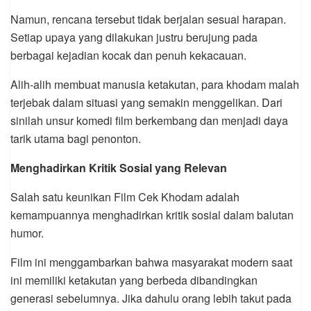
Namun, rencana tersebut tidak berjalan sesuai harapan.
Setiap upaya yang dilakukan justru berujung pada
berbagai kejadian kocak dan penuh kekacauan.
Alih-alih membuat manusia ketakutan, para khodam malah
terjebak dalam situasi yang semakin menggelikan. Dari
sinilah unsur komedi film berkembang dan menjadi daya
tarik utama bagi penonton.
Menghadirkan Kritik Sosial yang Relevan
Salah satu keunikan Film Cek Khodam adalah
kemampuannya menghadirkan kritik sosial dalam balutan
humor.
Film ini menggambarkan bahwa masyarakat modern saat
ini memiliki ketakutan yang berbeda dibandingkan
generasi sebelumnya. Jika dahulu orang lebih takut pada