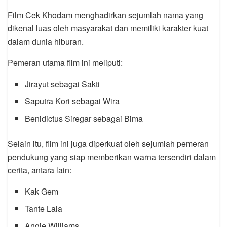
Film Cek Khodam menghadirkan sejumlah nama yang
dikenal luas oleh masyarakat dan memiliki karakter kuat
dalam dunia hiburan.
Pemeran utama film ini meliputi:
Jirayut sebagai Sakti
Saputra Kori sebagai Wira
Benidictus Siregar sebagai Bima
Selain itu, film ini juga diperkuat oleh sejumlah pemeran
pendukung yang siap memberikan warna tersendiri dalam
cerita, antara lain:
Kak Gem
Tante Lala
Angie Williams