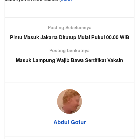
Posting Sebelumnya
Pintu Masuk Jakarta Ditutup Mulai Pukul 00.00 WIB
Posting berikutnya
Masuk Lampung Wajib Bawa Sertifikat Vaksin
Abdul Gofur