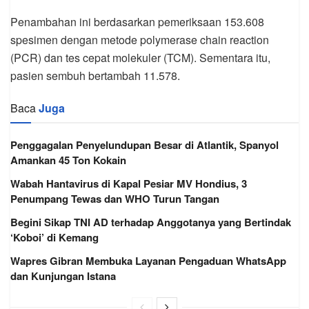
Penambahan ini berdasarkan pemeriksaan 153.608
spesimen dengan metode polymerase chain reaction
(PCR) dan tes cepat molekuler (TCM). Sementara itu,
pasien sembuh bertambah 11.578.
Baca
Juga
Penggagalan Penyelundupan Besar di Atlantik, Spanyol
Amankan 45 Ton Kokain
Wabah Hantavirus di Kapal Pesiar MV Hondius, 3
Penumpang Tewas dan WHO Turun Tangan
Begini Sikap TNI AD terhadap Anggotanya yang Bertindak
‘Koboi’ di Kemang
Wapres Gibran Membuka Layanan Pengaduan WhatsApp
dan Kunjungan Istana