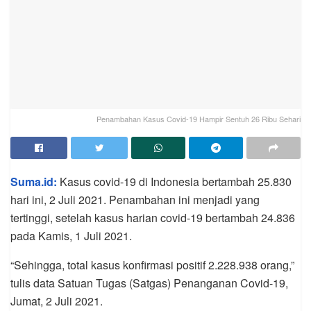
Penambahan Kasus Covid-19 Hampir Sentuh 26 Ribu Sehari
Suma.id:
Kasus covid-19 di Indonesia bertambah 25.830
hari ini, 2 Juli 2021. Penambahan ini menjadi yang
tertinggi, setelah kasus harian covid-19 bertambah 24.836
pada Kamis, 1 Juli 2021.
“Sehingga, total kasus konfirmasi positif 2.228.938 orang,”
tulis data Satuan Tugas (Satgas) Penanganan Covid-19,
Jumat, 2 Juli 2021.