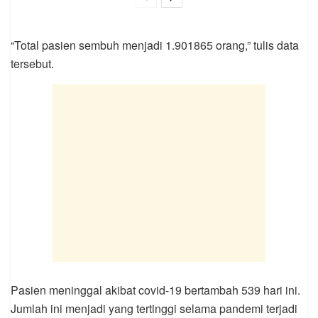
“Total pasien sembuh menjadi 1.901865 orang,” tulis data
tersebut.
Pasien meninggal akibat covid-19 bertambah 539 hari ini.
Jumlah ini menjadi yang tertinggi selama pandemi terjadi