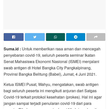
Suma.id :
Untuk memberikan rasa aman dan mencegah
penyebaran covid-19, seluruh peserta seminar Ikatan
Senat Mahasiswa Ekonomi Nasional (ISMEI) menjalani
swab antigen di Hotel Bangka City Pangkalpinang,
Provinsi Bangka Belitung (Babel), Jumat, 4 Juni 2021.
Ketua ISMEI Pusat, Wahyu, mengatakan, swab antigen
bagi seluruh peserta ini mengikuti anjuran dari Satgas
Covid-19 terkait protokol kesehatan (prokes). Hal ini agar
jangan sampai terjadi penularan covid-19 dari para