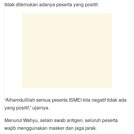
tidak ditemukan adanya peserta yang positif.
“Alhamdullilah semua peserta ISMEI kita negatif tidak ada
yang positif,” ujarnya.
Menurut Wahyu, selain swab antigen, seluruh peserta
wajib menggunakan masker dan jaga jarak.