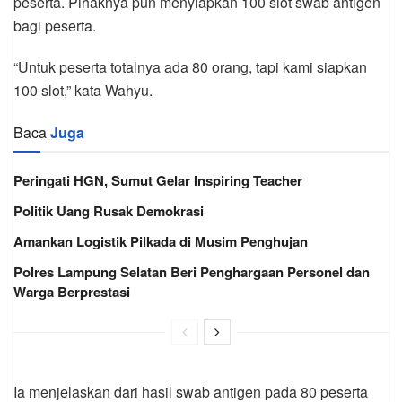
peserta. Pihaknya pun menyiapkan 100 slot swab antigen
bagi peserta.
“Untuk peserta totalnya ada 80 orang, tapi kami siapkan
100 slot,” kata Wahyu.
Baca
Juga
Peringati HGN, Sumut Gelar Inspiring Teacher
Politik Uang Rusak Demokrasi
Amankan Logistik Pilkada di Musim Penghujan
Polres Lampung Selatan Beri Penghargaan Personel dan
Warga Berprestasi
Ia menjelaskan dari hasil swab antigen pada 80 peserta