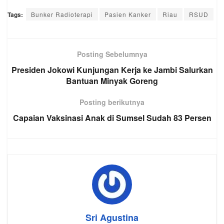
Tags:
Bunker Radioterapi
Pasien Kanker
Riau
RSUD
Posting Sebelumnya
Presiden Jokowi Kunjungan Kerja ke Jambi Salurkan
Bantuan Minyak Goreng
Posting berikutnya
Capaian Vaksinasi Anak di Sumsel Sudah 83 Persen
Sri Agustina