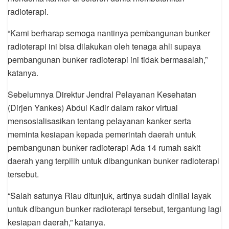
radioterapi.
“Kami berharap semoga nantinya pembangunan bunker
radioterapi ini bisa dilakukan oleh tenaga ahli supaya
pembangunan bunker radioterapi ini tidak bermasalah,”
katanya.
Sebelumnya Direktur Jendral Pelayanan Kesehatan
(Dirjen Yankes) Abdul Kadir dalam rakor virtual
mensosialisasikan tentang pelayanan kanker serta
meminta kesiapan kepada pemerintah daerah untuk
pembangunan bunker radioterapi Ada 14 rumah sakit
daerah yang terpilih untuk dibangunkan bunker radioterapi
tersebut.
“Salah satunya Riau ditunjuk, artinya sudah dinilai layak
untuk dibangun bunker radioterapi tersebut, tergantung lagi
kesiapan daerah,” katanya.