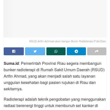
RSUD Arifin Achmad akan bangun Bunkr Radioterapi.(Foto:Dok)
Suma.id
: Pemerintah Provinsi Riau segera membangun
bunker radioterapi di Rumah Sakit Umum Daerah (RSUD)
Arifin Ahmad, yang akan menjadi salah satu layanan
unggulan kesehatan bagi pasien rujukan di Riau dan
sekitarnya.
Radioterapi adalah teknik pengobatan yang menggunakan
radiasi berenergi tinggi untuk membunuh sel kanker di