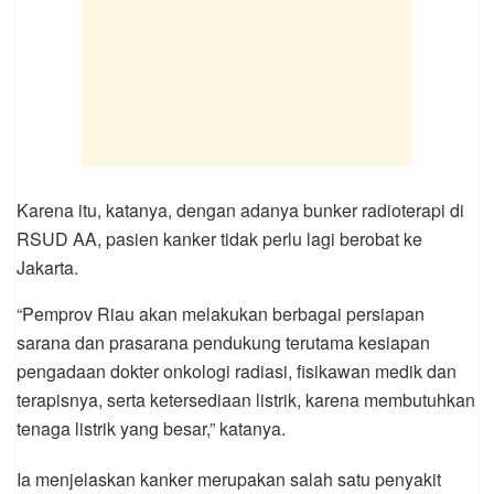
Karena itu, katanya, dengan adanya bunker radioterapi di
RSUD AA, pasien kanker tidak perlu lagi berobat ke
Jakarta.
“Pemprov Riau akan melakukan berbagai persiapan
sarana dan prasarana pendukung terutama kesiapan
pengadaan dokter onkologi radiasi, fisikawan medik dan
terapisnya, serta ketersediaan listrik, karena membutuhkan
tenaga listrik yang besar,” katanya.
Ia menjelaskan kanker merupakan salah satu penyakit