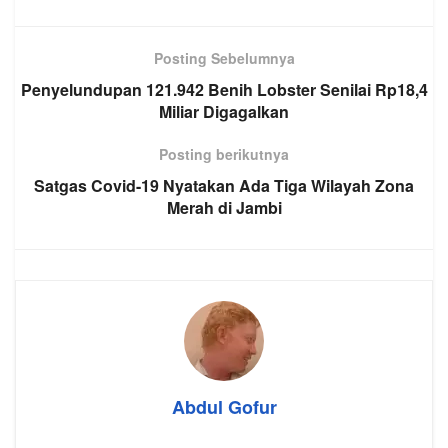
Posting Sebelumnya
Penyelundupan 121.942 Benih Lobster Senilai Rp18,4
Miliar Digagalkan
Posting berikutnya
Satgas Covid-19 Nyatakan Ada Tiga Wilayah Zona
Merah di Jambi
Abdul Gofur