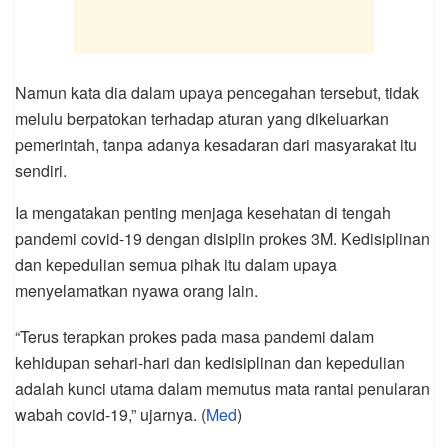
Namun kata dia dalam upaya pencegahan tersebut, tidak
melulu berpatokan terhadap aturan yang dikeluarkan
pemerintah, tanpa adanya kesadaran dari masyarakat itu
sendiri.
Ia mengatakan penting menjaga kesehatan di tengah
pandemi covid-19 dengan disiplin prokes 3M. Kedisiplinan
dan kepedulian semua pihak itu dalam upaya
menyelamatkan nyawa orang lain.
“Terus terapkan prokes pada masa pandemi dalam
kehidupan sehari-hari dan kedisiplinan dan kepedulian
adalah kunci utama dalam memutus mata rantai penularan
wabah covid-19,” ujarnya. (
Med
)