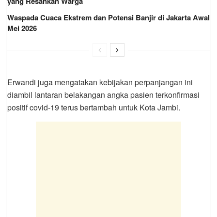
yang Resahkan Warga
Waspada Cuaca Ekstrem dan Potensi Banjir di Jakarta Awal
Mei 2026
Erwandi juga mengatakan kebijakan perpanjangan ini
diambil lantaran belakangan angka pasien terkonfirmasi
positif covid-19 terus bertambah untuk Kota Jambi.