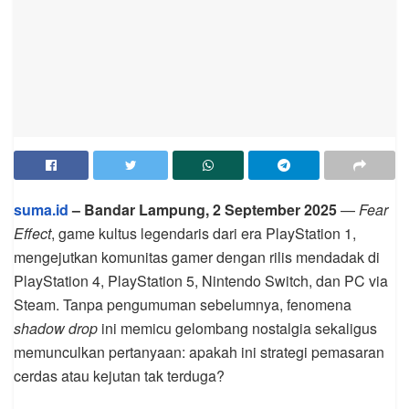
suma.id
– Bandar Lampung, 2 September 2025
—
Fear
Effect
, game kultus legendaris dari era PlayStation 1,
mengejutkan komunitas gamer dengan rilis mendadak di
PlayStation 4, PlayStation 5, Nintendo Switch, dan PC via
Steam. Tanpa pengumuman sebelumnya, fenomena
shadow drop
ini memicu gelombang nostalgia sekaligus
memunculkan pertanyaan: apakah ini strategi pemasaran
cerdas atau kejutan tak terduga?