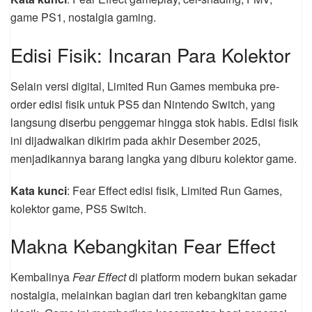
game PS1, nostalgia gaming.
Edisi Fisik: Incaran Para Kolektor
Selain versi digital, Limited Run Games membuka pre-
order edisi fisik untuk PS5 dan Nintendo Switch, yang
langsung diserbu penggemar hingga stok habis. Edisi fisik
ini dijadwalkan dikirim pada akhir Desember 2025,
menjadikannya barang langka yang diburu kolektor game.
Kata kunci
: Fear Effect edisi fisik, Limited Run Games,
kolektor game, PS5 Switch.
Makna Kebangkitan Fear Effect
Kembalinya
Fear Effect
di platform modern bukan sekadar
nostalgia, melainkan bagian dari tren kebangkitan game