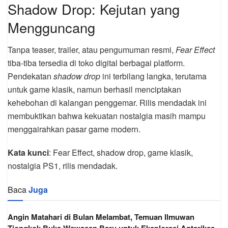
Shadow Drop: Kejutan yang
Mengguncang
Tanpa teaser, trailer, atau pengumuman resmi,
Fear Effect
tiba-tiba tersedia di toko digital berbagai platform.
Pendekatan
shadow drop
ini terbilang langka, terutama
untuk game klasik, namun berhasil menciptakan
kehebohan di kalangan penggemar. Rilis mendadak ini
membuktikan bahwa kekuatan nostalgia masih mampu
menggairahkan pasar game modern.
Kata kunci
: Fear Effect, shadow drop, game klasik,
nostalgia PS1, rilis mendadak.
Baca
Juga
Angin Matahari di Bulan Melambat, Temuan Ilmuwan