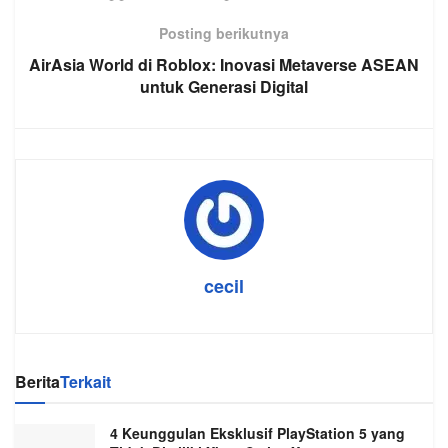
Posting berikutnya
AirAsia World di Roblox: Inovasi Metaverse ASEAN
untuk Generasi Digital
cecil
Berita
Terkait
4 Keunggulan Eksklusif PlayStation 5 yang