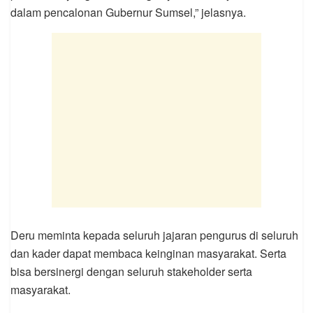
dalam pencalonan Gubernur Sumsel,” jelasnya.
Deru meminta kepada seluruh jajaran pengurus di seluruh
dan kader dapat membaca keinginan masyarakat. Serta
bisa bersinergi dengan seluruh stakeholder serta
masyarakat.