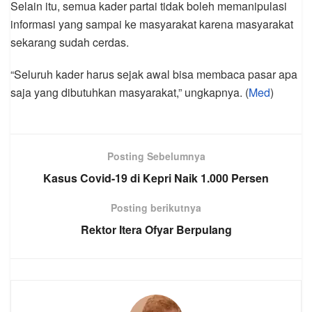
Selain itu, semua kader partai tidak boleh memanipulasi
informasi yang sampai ke masyarakat karena masyarakat
sekarang sudah cerdas.
“Seluruh kader harus sejak awal bisa membaca pasar apa
saja yang dibutuhkan masyarakat,” ungkapnya. (
Med
)
Posting Sebelumnya
Kasus Covid-19 di Kepri Naik 1.000 Persen
Posting berikutnya
Rektor Itera Ofyar Berpulang