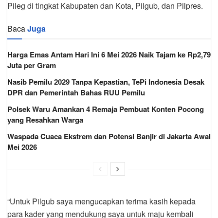
Pileg di tingkat Kabupaten dan Kota, Pilgub, dan Pilpres.
Baca
Juga
Harga Emas Antam Hari Ini 6 Mei 2026 Naik Tajam ke Rp2,79
Juta per Gram
Nasib Pemilu 2029 Tanpa Kepastian, TePi Indonesia Desak
DPR dan Pemerintah Bahas RUU Pemilu
Polsek Waru Amankan 4 Remaja Pembuat Konten Pocong
yang Resahkan Warga
Waspada Cuaca Ekstrem dan Potensi Banjir di Jakarta Awal
Mei 2026
“Untuk Pilgub saya mengucapkan terima kasih kepada
para kader yang mendukung saya untuk maju kembali