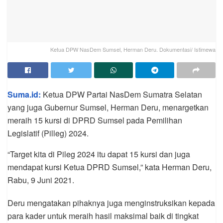
Ketua DPW NasDem Sumsel, Herman Deru. Dokumentasi/ Istimewa
Suma.id:
Ketua DPW Partai NasDem Sumatra Selatan
yang juga Gubernur Sumsel, Herman Deru, menargetkan
meraih 15 kursi di DPRD Sumsel pada Pemilihan
Legislatif (Pilleg) 2024.
“Target kita di Pileg 2024 itu dapat 15 kursi dan juga
mendapat kursi Ketua DPRD Sumsel,” kata Herman Deru,
Rabu, 9 Juni 2021.
Deru mengatakan pihaknya juga menginstruksikan kepada
para kader untuk meraih hasil maksimal baik di tingkat