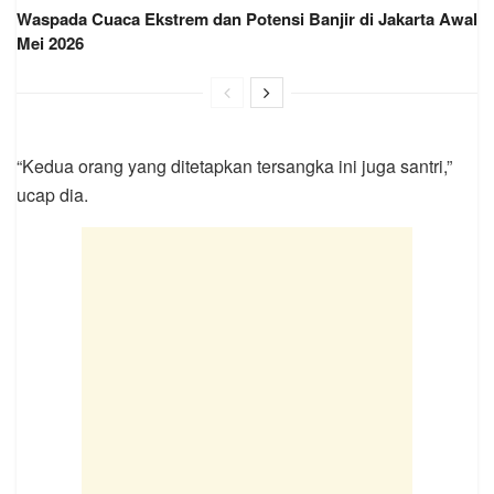
Waspada Cuaca Ekstrem dan Potensi Banjir di Jakarta Awal
Mei 2026
“Kedua orang yang ditetapkan tersangka ini juga santri,”
ucap dia.