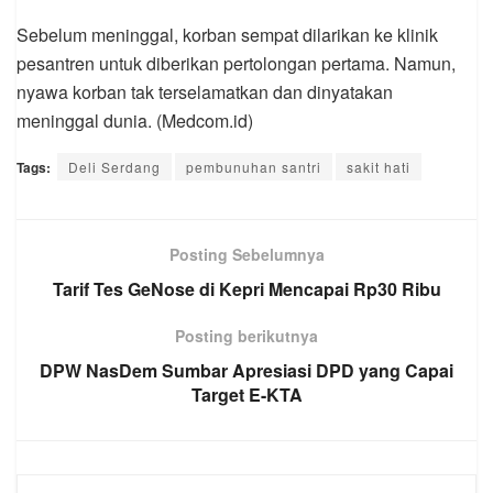
Sebelum meninggal, korban sempat dilarikan ke klinik
pesantren untuk diberikan pertolongan pertama. Namun,
nyawa korban tak terselamatkan dan dinyatakan
meninggal dunia. (Medcom.id)
Tags:
Deli Serdang
pembunuhan santri
sakit hati
Posting Sebelumnya
Tarif Tes GeNose di Kepri Mencapai Rp30 Ribu
Posting berikutnya
DPW NasDem Sumbar Apresiasi DPD yang Capai
Target E-KTA