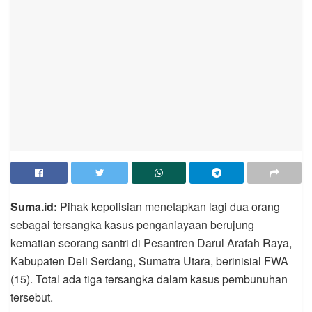
Suma.id:
Pihak kepolisian menetapkan lagi dua orang
sebagai tersangka kasus penganiayaan berujung
kematian seorang santri di Pesantren Darul Arafah Raya,
Kabupaten Deli Serdang, Sumatra Utara, berinisial FWA
(15). Total ada tiga tersangka dalam kasus pembunuhan
tersebut.