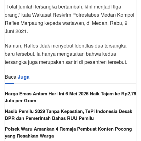
“Total jumlah tersangka bertambah, kini menjadi tiga
orang,” kata Wakasat Reskrim Polrestabes Medan Kompol
Rafles Marpaung kepada wartawan, di Medan, Rabu, 9
Juni 2021.
Namun, Rafles tidak menyebut identitas dua tersangka
baru tersebut. Ia hanya mengatakan bahwa kedua
tersangka juga merupakan santri di pesantren tersebut.
Baca
Juga
Harga Emas Antam Hari Ini 6 Mei 2026 Naik Tajam ke Rp2,79
Juta per Gram
Nasib Pemilu 2029 Tanpa Kepastian, TePi Indonesia Desak
DPR dan Pemerintah Bahas RUU Pemilu
Polsek Waru Amankan 4 Remaja Pembuat Konten Pocong
yang Resahkan Warga