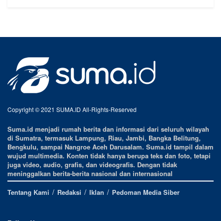
Copyright © 2021 SUMA.ID All-Rights-Reserved
Suma.id menjadi rumah berita dan informasi dari seluruh wilayah
di Sumatra, termasuk Lampung, Riau, Jambi, Bangka Belitung,
Bengkulu, sampai Nangroe Aceh Darusalam. Suma.id tampil dalam
wujud multimedia. Konten tidak hanya berupa teks dan foto, tetapi
juga video, audio, grafis, dan videografis. Dengan tidak
meninggalkan berita-berita nasional dan internasional
Tentang Kami
Redaksi
Iklan
Pedoman Media Siber