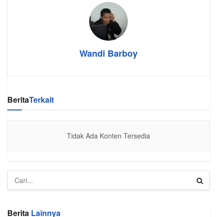
Wandi Barboy
Berita
Terkait
Tidak Ada Konten Tersedia
Berita
Lainnya