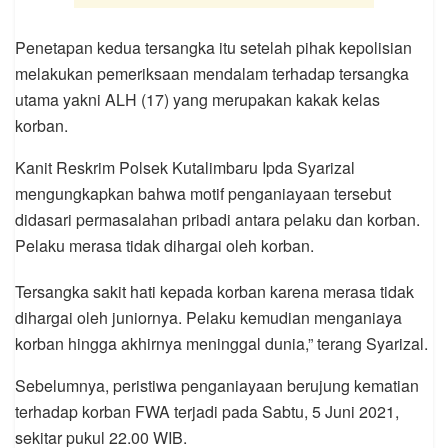
Penetapan kedua tersangka itu setelah pihak kepolisian
melakukan pemeriksaan mendalam terhadap tersangka
utama yakni ALH (17) yang merupakan kakak kelas
korban.
Kanit Reskrim Polsek Kutalimbaru Ipda Syarizal
mengungkapkan bahwa motif penganiayaan tersebut
didasari permasalahan pribadi antara pelaku dan korban.
Pelaku merasa tidak dihargai oleh korban.
Tersangka sakit hati kepada korban karena merasa tidak
dihargai oleh juniornya. Pelaku kemudian menganiaya
korban hingga akhirnya meninggal dunia,” terang Syarizal.
Sebelumnya, peristiwa penganiayaan berujung kematian
terhadap korban FWA terjadi pada Sabtu, 5 Juni 2021,
sekitar pukul 22.00 WIB.