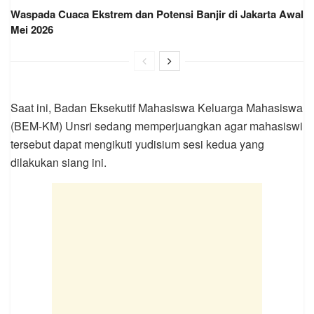
Waspada Cuaca Ekstrem dan Potensi Banjir di Jakarta Awal
Mei 2026
Saat ini, Badan Eksekutif Mahasiswa Keluarga Mahasiswa
(BEM-KM) Unsri sedang memperjuangkan agar mahasiswi
tersebut dapat mengikuti yudisium sesi kedua yang
dilakukan siang ini.