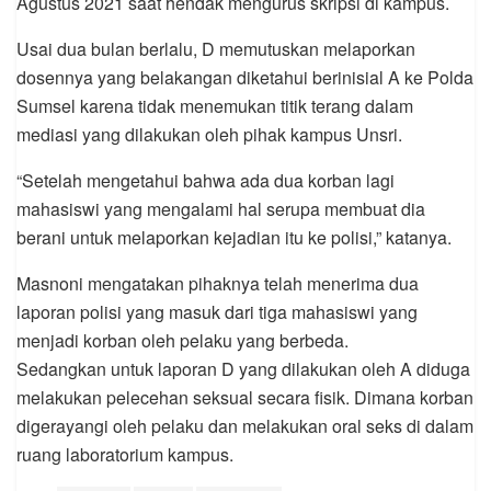
Agustus 2021 saat hendak mengurus skripsi di kampus.
Usai dua bulan berlalu, D memutuskan melaporkan
dosennya yang belakangan diketahui berinisial A ke Polda
Sumsel karena tidak menemukan titik terang dalam
mediasi yang dilakukan oleh pihak kampus Unsri.
“Setelah mengetahui bahwa ada dua korban lagi
mahasiswi yang mengalami hal serupa membuat dia
berani untuk melaporkan kejadian itu ke polisi,” katanya.
Masnoni mengatakan pihaknya telah menerima dua
laporan polisi yang masuk dari tiga mahasiswi yang
menjadi korban oleh pelaku yang berbeda.
Sedangkan untuk laporan D yang dilakukan oleh A diduga
melakukan pelecehan seksual secara fisik. Dimana korban
digerayangi oleh pelaku dan melakukan oral seks di dalam
ruang laboratorium kampus.