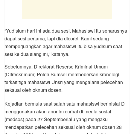
“Yudisium hari ini ada dua sesi. Mahasiswi itu seharusnya
dapat sesi pertama, tapi dia dicoret. Kami sedang
memperjuangkan agar mahasiswi itu bisa yudisum saat
sesi ke dua siang ini,” katanya.
Sebelumnya, Direktorat Reserse Kriminal Umum
(Ditreskrimum) Polda Sumsel membeberkan kronologi
terkait tiga mahasiswi Unsri yang mengalami pelecehan
seksual oleh oknum dosen.
Kejadian bermula saat salah satu mahasiswi berinisial D
menggunakan akun anonim curhat di media sosial
(medsos) pada 27 Septemberlalu yang mengaku
mendapatkan pelecehan seksual oleh oknum dosen 28