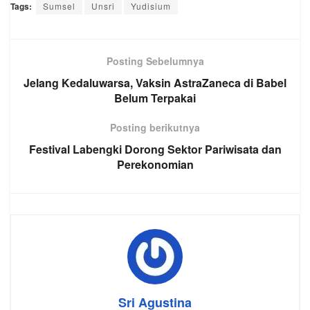
Tags:
Sumsel
Unsri
Yudisium
Posting Sebelumnya
Jelang Kedaluwarsa, Vaksin AstraZaneca di Babel
Belum Terpakai
Posting berikutnya
Festival Labengki Dorong Sektor Pariwisata dan
Perekonomian
Sri Agustina