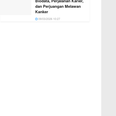
Biodata, Perjalanan Karier,
dan Perjuangan Melawan
Kanker
09/03/2026 10:27