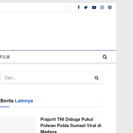
FILM
Berita
Lainnya
Prajurit TNI Diduga Pukul
Polwan Polda Sumsel Viral di
Medsos