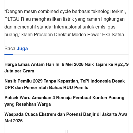
“Dengan mesin combined cycle berbasis teknologi terkini,
PLTGU Riau menghasilkan listrik yang ramah lingkungan
dan memenuhi standar internasional untuk emisi gas
buang,” klaim Presiden Direktur Medco Power Eka Satria.
Baca
Juga
Harga Emas Antam Hari Ini 6 Mei 2026 Naik Tajam ke Rp2,79
Juta per Gram
Nasib Pemilu 2029 Tanpa Kepastian, TePi Indonesia Desak
DPR dan Pemerintah Bahas RUU Pemilu
Polsek Waru Amankan 4 Remaja Pembuat Konten Pocong
yang Resahkan Warga
Waspada Cuaca Ekstrem dan Potensi Banjir di Jakarta Awal
Mei 2026