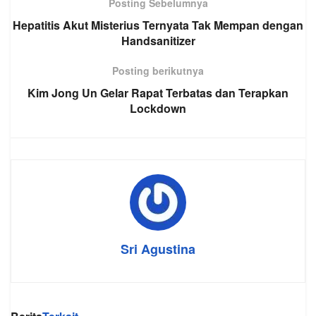
Posting Sebelumnya
Hepatitis Akut Misterius Ternyata Tak Mempan dengan
Handsanitizer
Posting berikutnya
Kim Jong Un Gelar Rapat Terbatas dan Terapkan
Lockdown
Sri Agustina