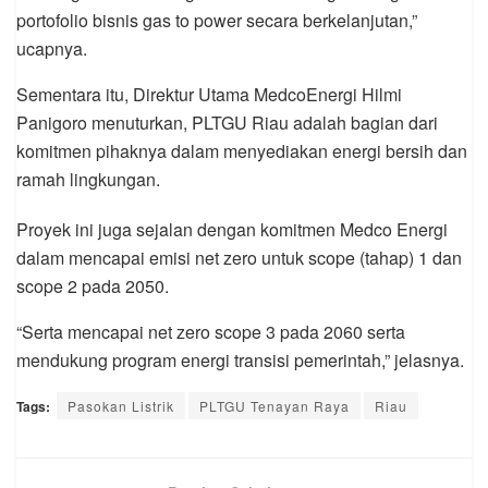
portofolio bisnis gas to power secara berkelanjutan,”
ucapnya.
Sementara itu, Direktur Utama MedcoEnergi Hilmi
Panigoro menuturkan, PLTGU Riau adalah bagian dari
komitmen pihaknya dalam menyediakan energi bersih dan
ramah lingkungan.
Proyek ini juga sejalan dengan komitmen Medco Energi
dalam mencapai emisi net zero untuk scope (tahap) 1 dan
scope 2 pada 2050.
“Serta mencapai net zero scope 3 pada 2060 serta
mendukung program energi transisi pemerintah,” jelasnya.
Tags:
Pasokan Listrik
PLTGU Tenayan Raya
Riau