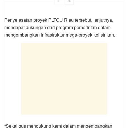
Penyelesaian proyek PLTGU Riau tersebut, lanjutnya,
mendapat dukungan dari program pemerintah dalam
mengembangkan infrastruktur mega-proyek kelistrikan.
“Sekaligus mendukung kami dalam mengembangkan