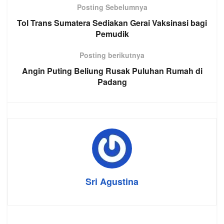
Posting Sebelumnya
Tol Trans Sumatera Sediakan Gerai Vaksinasi bagi
Pemudik
Posting berikutnya
Angin Puting Beliung Rusak Puluhan Rumah di
Padang
Sri Agustina