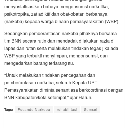
menyosialisasikan bahaya mengonsumsi narkotika,
psikotropika, zat adiktif dan obat-obatan berbahaya
(narkoba) kepada warga binaan pemasyarakatan (WBP).
Sedangkan pemberantasan narkoba pihaknya bersama
tim BNN secara rutin dan mendadak dilakukan razia di
lapas dan rutan serta melakukan tindakan tegas jika ada
WBP yang terbukti menyimpan, mengonsumsi, dan
mengedarkan barang terlarang itu.
“Untuk melakukan tindakan pencegahan dan
pemberantasan narkoba, seluruh Kepala UPT
Pemasyarakatan diminta senantiasa berkoordinasi dengan
BNN kabupaten/kota setempat,” ujar Harun.
Tags:
Pecandu Narkoba
rehabilitasi
Sumsel