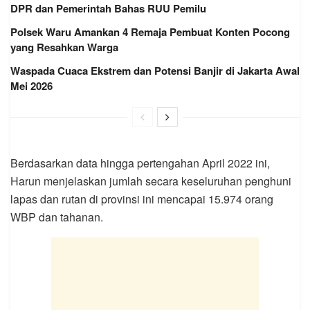
DPR dan Pemerintah Bahas RUU Pemilu
Polsek Waru Amankan 4 Remaja Pembuat Konten Pocong
yang Resahkan Warga
Waspada Cuaca Ekstrem dan Potensi Banjir di Jakarta Awal
Mei 2026
Berdasarkan data hingga pertengahan April 2022 ini,
Harun menjelaskan jumlah secara keseluruhan penghuni
lapas dan rutan di provinsi ini mencapai 15.974 orang
WBP dan tahanan.