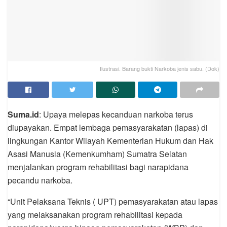
Ilustrasi. Barang bukti Narkoba jenis sabu. (Dok)
Suma.id
: Upaya melepas kecanduan narkoba terus
diupayakan. Empat lembaga pemasyarakatan (lapas) di
lingkungan Kantor Wilayah Kementerian Hukum dan Hak
Asasi Manusia (Kemenkumham) Sumatra Selatan
menjalankan program rehabilitasi bagi narapidana
pecandu narkoba.
“Unit Pelaksana Teknis ( UPT) pemasyarakatan atau lapas
yang melaksanakan program rehabilitasi kepada