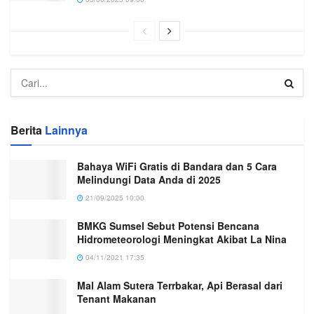
Berita
Lainnya
Bahaya WiFi Gratis di Bandara dan 5 Cara
Melindungi Data Anda di 2025
21/09/2025 10:00
BMKG Sumsel Sebut Potensi Bencana
Hidrometeorologi Meningkat Akibat La Nina
04/11/2021 17:35
Mal Alam Sutera Terrbakar, Api Berasal dari
Tenant Makanan