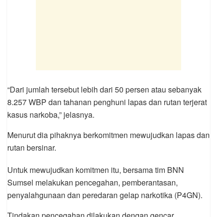
“Dari jumlah tersebut lebih dari 50 persen atau sebanyak
8.257 WBP dan tahanan penghuni lapas dan rutan terjerat
kasus narkoba,” jelasnya.
Menurut dia pihaknya berkomitmen mewujudkan lapas dan
rutan bersinar.
Untuk mewujudkan komitmen itu, bersama tim BNN
Sumsel melakukan pencegahan, pemberantasan,
penyalahgunaan dan peredaran gelap narkotika (P4GN).
Tindakan pencegahan dilakukan dengan gencar