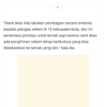
“Nanti akan kita lakukan pembagian secara simbolis
kepada petugas vaksin di 15 kabupaten/kota, dan ini
sementara prioritas untuk ternak sapi karena nanti akan
ada pengiriman vaksin tahap berikutnya yang bisa
dialokasikan ke ternak yang lain,” kata dia.