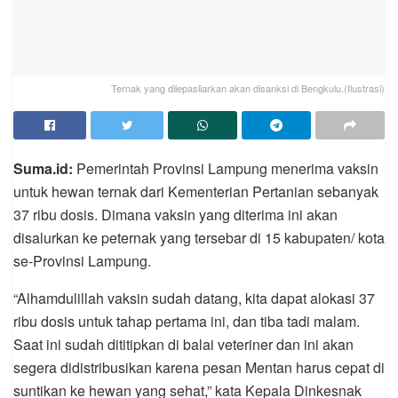
Ternak yang dilepasliarkan akan disanksi di Bengkulu.(Ilustrasi)
Suma.id:
Pemerintah Provinsi Lampung menerima vaksin
untuk hewan ternak dari Kementerian Pertanian sebanyak
37 ribu dosis. Dimana vaksin yang diterima ini akan
disalurkan ke peternak yang tersebar di 15 kabupaten/ kota
se-Provinsi Lampung.
“Alhamdulillah vaksin sudah datang, kita dapat alokasi 37
ribu dosis untuk tahap pertama ini, dan tiba tadi malam.
Saat ini sudah dititipkan di balai veteriner dan ini akan
segera didistribusikan karena pesan Mentan harus cepat di
suntikan ke hewan yang sehat,” kata Kepala Dinkesnak