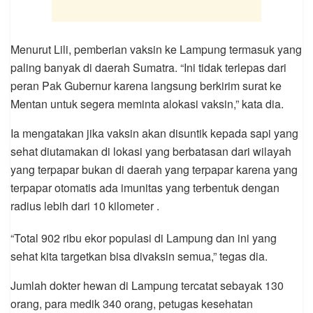
Menurut Lili, pemberian vaksin ke Lampung termasuk yang
paling banyak di daerah Sumatra. “Ini tidak terlepas dari
peran Pak Gubernur karena langsung berkirim surat ke
Mentan untuk segera meminta alokasi vaksin,” kata dia.
Ia mengatakan jika vaksin akan disuntik kepada sapi yang
sehat diutamakan di lokasi yang berbatasan dari wilayah
yang terpapar bukan di daerah yang terpapar karena yang
terpapar otomatis ada imunitas yang terbentuk dengan
radius lebih dari 10 kilometer .
“Total 902 ribu ekor populasi di Lampung dan ini yang
sehat kita targetkan bisa divaksin semua,” tegas dia.
Jumlah dokter hewan di Lampung tercatat sebayak 130
orang, para medik 340 orang, petugas kesehatan