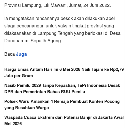
Provinsi Lampung, Lili Mawarti, Jumat, 24 Juni 2022.
Ia mengatakan rencananya besok akan dilakukan apel
siaga pencanangan untuk vaksin tingkat provinsi yang
dilaksanakan di Lampung Tengah yang berlokasi di Desa
Donoharum, Seputih Agung.
Baca
Juga
Harga Emas Antam Hari Ini 6 Mei 2026 Naik Tajam ke Rp2,79
Juta per Gram
Nasib Pemilu 2029 Tanpa Kepastian, TePi Indonesia Desak
DPR dan Pemerintah Bahas RUU Pemilu
Polsek Waru Amankan 4 Remaja Pembuat Konten Pocong
yang Resahkan Warga
Waspada Cuaca Ekstrem dan Potensi Banjir di Jakarta Awal
Mei 2026