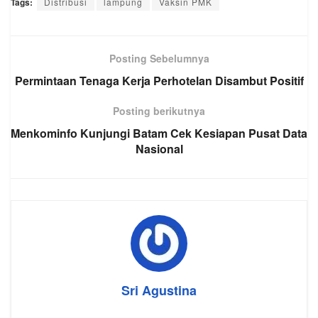
Tags:
Distribusi
lampung
Vaksin PMK
Posting Sebelumnya
Permintaan Tenaga Kerja Perhotelan Disambut Positif
Posting berikutnya
Menkominfo Kunjungi Batam Cek Kesiapan Pusat Data
Nasional
Sri Agustina