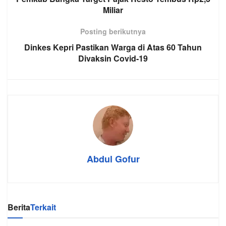
Miliar
Posting berikutnya
Dinkes Kepri Pastikan Warga di Atas 60 Tahun
Divaksin Covid-19
Abdul Gofur
Berita
Terkait