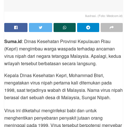
Ilustrasi. (Foto: Medcom.id)
Suma.id
: Dinas Kesehatan Provinsi Kepulauan Riau
(Kepri) mengimbau warga waspada terhadap ancaman
virus nipah dari negara tetangga Malaysia. Apalagi, kedua
wilayah tersebut berbatasan secara langsung.
Kepala Dinas Kesehatan Kepri, Mohammad Bisri,
mengatakan virus nipah pertama kali ditemukan pada
1998, saat terjadinya wabah di Malaysia. Nama virus nipah
berasal dari sebuah desa di Malaysia, Sungai Nipah.
Virus ini diketahui menginfeksi babi dan untuk
menghentikan penyebaran penyakit jutaan orang
meninggal pada 1999. Virus tersebut berpotensi menyebar