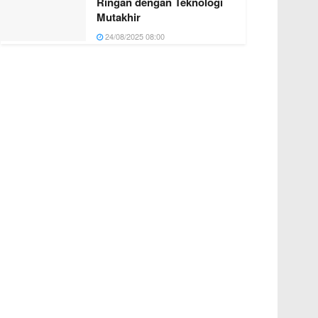
Ringan dengan Teknologi
Mutakhir
24/08/2025 08:00