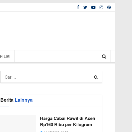
FILM
Berita
Lainnya
Harga Cabai Rawit di Aceh
Rp160 Ribu per Kilogram