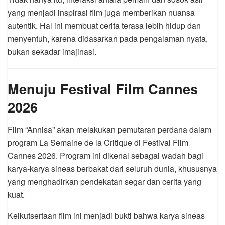
yang menjadi inspirasi film juga memberikan nuansa
autentik. Hal ini membuat cerita terasa lebih hidup dan
menyentuh, karena didasarkan pada pengalaman nyata,
bukan sekadar imajinasi.
Menuju Festival Film Cannes
2026
Film “Annisa” akan melakukan pemutaran perdana dalam
program La Semaine de la Critique di
Festival Film
Cannes
2026. Program ini dikenal sebagai wadah bagi
karya-karya sineas berbakat dari seluruh dunia, khususnya
yang menghadirkan pendekatan segar dan cerita yang
kuat.
Keikutsertaan film ini menjadi bukti bahwa karya sineas