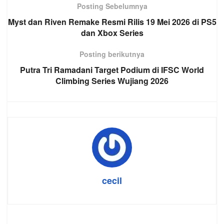
Posting Sebelumnya
Myst dan Riven Remake Resmi Rilis 19 Mei 2026 di PS5
dan Xbox Series
Posting berikutnya
Putra Tri Ramadani Target Podium di IFSC World
Climbing Series Wujiang 2026
cecil