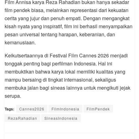
Film Annisa karya Reza Rahadian bukan hanya sekadar
film pendek biasa, melainkan representasi dari kekuatan
cerita yang jujur dan penuh empati. Dengan mengangkat
kisah nyata yang inspiratif, film ini berhasil menyampaikan
pesan universal tentang harapan, keberanian, dan
kemanusiaan.
Keikutsertaannya di Festival Film Cannes 2026 menjadi
tonggak penting bagi perfilman Indonesia. Hal ini
membuktikan bahwa karya lokal memiliki kualitas yang
mampu bersaing di tingkat internasional, sekaligus
membuka jalan bagi sineas lainnya untuk mengikuti jejak
serupa.
Tags:
Cannes2026
FilmIndonesia
FilmPendek
RezaRahadian
SineasIndonesia