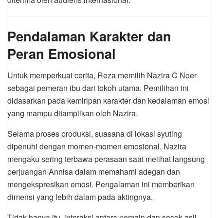
Pendalaman Karakter dan
Peran Emosional
Untuk memperkuat cerita, Reza memilih
Nazira C Noer
sebagai pemeran ibu dari tokoh utama. Pemilihan ini
didasarkan pada kemiripan karakter dan kedalaman emosi
yang mampu ditampilkan oleh Nazira.
Selama proses produksi, suasana di lokasi syuting
dipenuhi dengan momen-momen emosional. Nazira
mengaku sering terbawa perasaan saat melihat langsung
perjuangan Annisa dalam memahami adegan dan
mengekspresikan emosi. Pengalaman ini memberikan
dimensi yang lebih dalam pada aktingnya.
Tidak hanya itu, interaksi antara pemain dan sosok asli