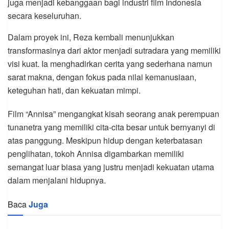
juga menjadi kebanggaan bagi industri film Indonesia
secara keseluruhan.
Dalam proyek ini, Reza kembali menunjukkan
transformasinya dari aktor menjadi sutradara yang memiliki
visi kuat. Ia menghadirkan cerita yang sederhana namun
sarat makna, dengan fokus pada nilai kemanusiaan,
keteguhan hati, dan kekuatan mimpi.
Film “Annisa” mengangkat kisah seorang anak perempuan
tunanetra yang memiliki cita-cita besar untuk bernyanyi di
atas panggung. Meskipun hidup dengan keterbatasan
penglihatan, tokoh Annisa digambarkan memiliki
semangat luar biasa yang justru menjadi kekuatan utama
dalam menjalani hidupnya.
Baca
Juga