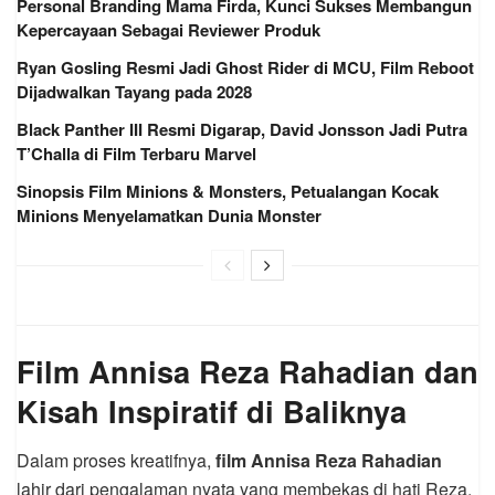
Personal Branding Mama Firda, Kunci Sukses Membangun
Kepercayaan Sebagai Reviewer Produk
Ryan Gosling Resmi Jadi Ghost Rider di MCU, Film Reboot
Dijadwalkan Tayang pada 2028
Black Panther III Resmi Digarap, David Jonsson Jadi Putra
T’Challa di Film Terbaru Marvel
Sinopsis Film Minions & Monsters, Petualangan Kocak
Minions Menyelamatkan Dunia Monster
Film Annisa Reza Rahadian dan
Kisah Inspiratif di Baliknya
Dalam proses kreatifnya,
film Annisa Reza Rahadian
lahir dari pengalaman nyata yang membekas di hati Reza.