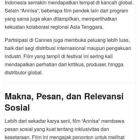
Indonesia semakin mendapatkan tempat di kancah global.
Selain “Annisa”, beberapa film pendek lain dari program
yang sama juga akan ditampilkan, memperlihatkan
kekuatan kolaborasi regional Asia Tenggara.
Partisipasi di Cannes juga membuka peluang lebih luas,
baik dari segi distribusi internasional maupun pengakuan
industri. Film yang tampil di festival ini sering kali
mendapatkan perhatian dari kritikus, produser, hingga
distributor global.
Makna, Pesan, dan Relevansi
Sosial
Lebih dari sekadar karya seni, film “Annisa” membawa
pesan sosial yang kuat tentang inklusivitas dan
kesetaraan. Film ini mengajak penonton untuk melihat