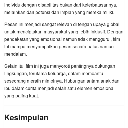
individu dengan disabilitas bukan dari keterbatasannya,
melainkan dari potensi dan impian yang mereka miliki.
Pesan ini menjadi sangat relevan di tengah upaya global
untuk menciptakan masyarakat yang lebih inklusif. Dengan
pendekatan yang emosional namun tidak menggurui, film
ini mampu menyampaikan pesan secara halus namun
mendalam.
Selain itu, film ini juga menyoroti pentingnya dukungan
lingkungan, terutama keluarga, dalam membantu
seseorang meraih mimpinya. Hubungan antara anak dan
ibu dalam cerita menjadi salah satu elemen emosional
yang paling kuat.
Kesimpulan