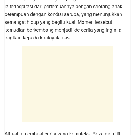
Ia terinspirasi dari pertemuannya dengan seorang anak
perempuan dengan kondisi serupa, yang menunjukkan
semangat hidup yang begitu kuat. Momen tersebut
kemudian berkembang menjadi ide cerita yang ingin ia
bagikan kepada khalayak luas.
Alih-alih membuat cerita yang kompleks, Reza memilih