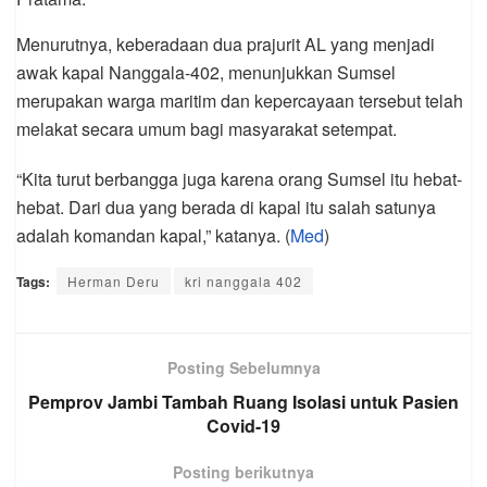
Menurutnya, keberadaan dua prajurit AL yang menjadi
awak kapal Nanggala-402, menunjukkan Sumsel
merupakan warga maritim dan kepercayaan tersebut telah
melakat secara umum bagi masyarakat setempat.
“Kita turut berbangga juga karena orang Sumsel itu hebat-
hebat. Dari dua yang berada di kapal itu salah satunya
adalah komandan kapal,” katanya. (
Med
)
Tags:
Herman Deru
kri nanggala 402
Posting Sebelumnya
Pemprov Jambi Tambah Ruang Isolasi untuk Pasien
Covid-19
Posting berikutnya