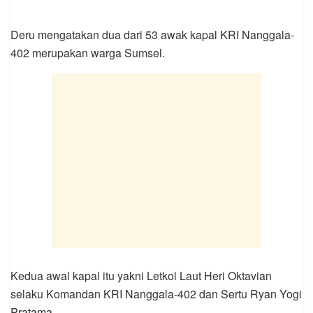
Deru mengatakan dua dari 53 awak kapal KRI Nanggala-
402 merupakan warga Sumsel.
Kedua awal kapal itu yakni Letkol Laut Heri Oktavian
selaku Komandan KRI Nanggala-402 dan Sertu Ryan Yogi
Pratama.