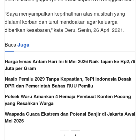
“Saya menyampaikan keprihatinan atas musibah yang
dialami korban dan turut mendoakan agar keluarga
diberikan kesabaran,” kata Deru, Senin, 26 April 2021.
Baca
Juga
Harga Emas Antam Hari Ini 6 Mei 2026 Naik Tajam ke Rp2,79
Juta per Gram
Nasib Pemilu 2029 Tanpa Kepastian, TePi Indonesia Desak
DPR dan Pemerintah Bahas RUU Pemilu
Polsek Waru Amankan 4 Remaja Pembuat Konten Pocong
yang Resahkan Warga
Waspada Cuaca Ekstrem dan Potensi Banjir di Jakarta Awal
Mei 2026