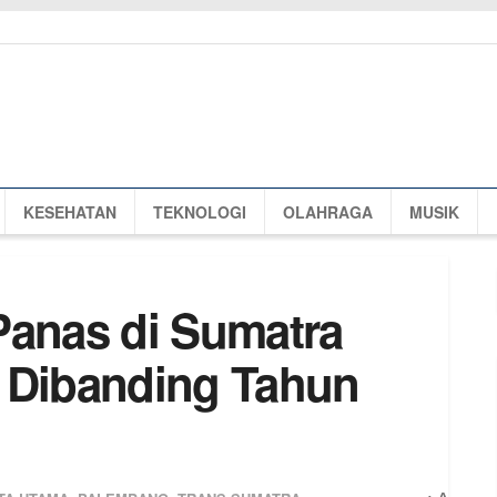
KESEHATAN
TEKNOLOGI
OLAHRAGA
MUSIK
Panas di Sumatra
 Dibanding Tahun