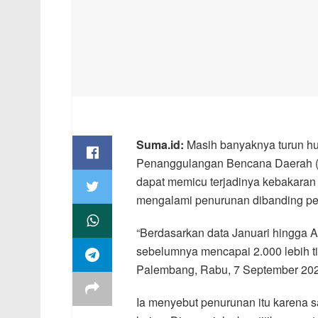
Suma.id:
Masih banyaknya turun hu
Penanggulangan Bencana Daerah (B
dapat memicu terjadinya kebakaran 
mengalami penurunan dibanding pe
“Berdasarkan data Januari hingga Ag
sebelumnya mencapai 2.000 lebih ti
Palembang, Rabu, 7 September 202
Ia menyebut penurunan itu karena s