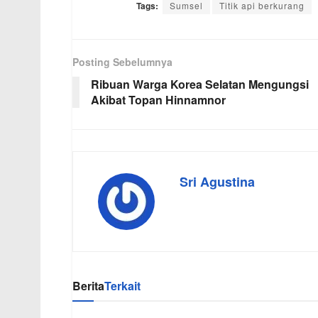
Tags:
Sumsel
Titik api berkurang
Posting Sebelumnya
Ribuan Warga Korea Selatan Mengungsi
Akibat Topan Hinnamnor
Sri Agustina
Berita
Terkait