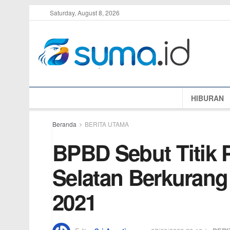
Saturday, August 8, 2026
HIBURAN
Beranda
BERITA UTAMA
BPBD Sebut Titik 
Selatan Berkurang
2021