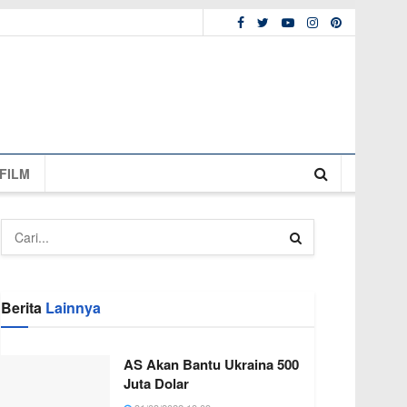
FILM
Berita
Lainnya
AS Akan Bantu Ukraina 500
Juta Dolar