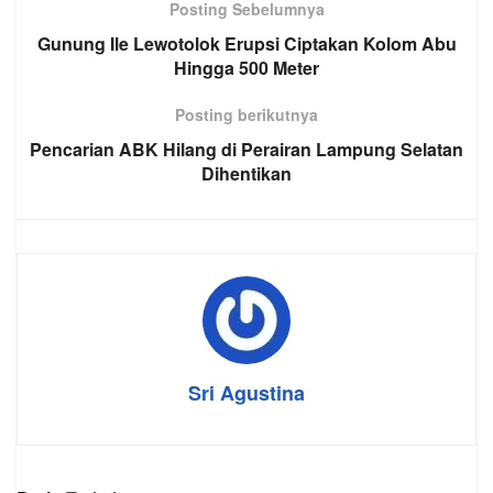
Posting Sebelumnya
Gunung Ile Lewotolok Erupsi Ciptakan Kolom Abu
Hingga 500 Meter
Posting berikutnya
Pencarian ABK Hilang di Perairan Lampung Selatan
Dihentikan
Sri Agustina