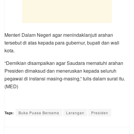
Menteri Dalam Negeri agar menindaklanjuti arahan
tersebut di atas kepada para gubernur, bupati dan wali
kota.
“Demikian disampaikan agar Saudara mematuhi arahan
Presiden dimaksud dan meneruskan kepada seluruh
pegawai di instansi masing-masing,” tulis dalam surat itu.
(MED)
Tags:
Buka Puasa Bersama
Larangan
Presiden