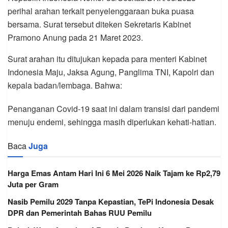
perihal arahan terkait penyelenggaraan buka puasa
bersama. Surat tersebut diteken Sekretaris Kabinet
Pramono Anung pada 21 Maret 2023.
Surat arahan itu ditujukan kepada para menteri Kabinet
Indonesia Maju, Jaksa Agung, Panglima TNI, Kapolri dan
kepala badan/lembaga. Bahwa:
Penanganan Covid-19 saat ini dalam transisi dari pandemi
menuju endemi, sehingga masih diperlukan kehati-hatian.
Baca
Juga
Harga Emas Antam Hari Ini 6 Mei 2026 Naik Tajam ke Rp2,79
Juta per Gram
Nasib Pemilu 2029 Tanpa Kepastian, TePi Indonesia Desak
DPR dan Pemerintah Bahas RUU Pemilu