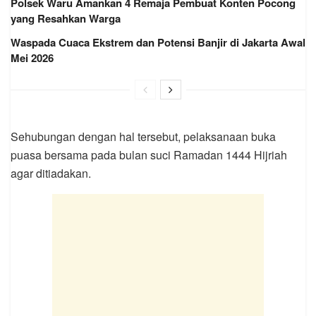
Polsek Waru Amankan 4 Remaja Pembuat Konten Pocong
yang Resahkan Warga
Waspada Cuaca Ekstrem dan Potensi Banjir di Jakarta Awal
Mei 2026
Sehubungan dengan hal tersebut, pelaksanaan buka
puasa bersama pada bulan suci Ramadan 1444 Hijriah
agar ditiadakan.