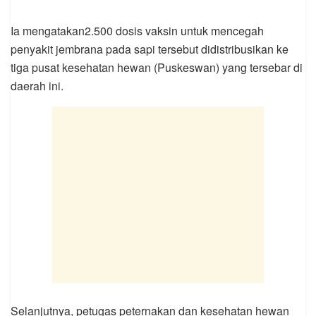
Ia mengatakan2.500 dosis vaksin untuk mencegah
penyakit jembrana pada sapi tersebut didistribusikan ke
tiga pusat kesehatan hewan (Puskeswan) yang tersebar di
daerah ini.
Selanjutnya, petugas peternakan dan kesehatan hewan