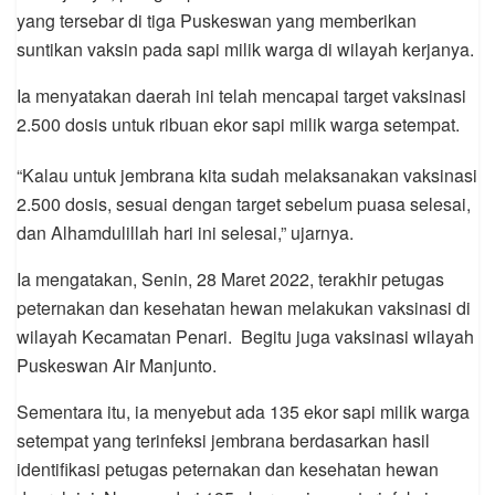
yang tersebar di tiga Puskeswan yang memberikan
suntikan vaksin pada sapi milik warga di wilayah kerjanya.
Ia menyatakan daerah ini telah mencapai target vaksinasi
2.500 dosis untuk ribuan ekor sapi milik warga setempat.
“Kalau untuk jembrana kita sudah melaksanakan vaksinasi
2.500 dosis, sesuai dengan target sebelum puasa selesai,
dan Alhamdulillah hari ini selesai,” ujarnya.
Ia mengatakan, Senin, 28 Maret 2022, terakhir petugas
peternakan dan kesehatan hewan melakukan vaksinasi di
wilayah Kecamatan Penari. Begitu juga vaksinasi wilayah
Puskeswan Air Manjunto.
Sementara itu, ia menyebut ada 135 ekor sapi milik warga
setempat yang terinfeksi jembrana berdasarkan hasil
identifikasi petugas peternakan dan kesehatan hewan