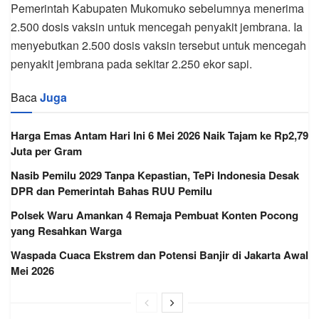
Pemerintah Kabupaten Mukomuko sebelumnya menerima
2.500 dosis vaksin untuk mencegah penyakit jembrana. Ia
menyebutkan 2.500 dosis vaksin tersebut untuk mencegah
penyakit jembrana pada sekitar 2.250 ekor sapi.
Baca
Juga
Harga Emas Antam Hari Ini 6 Mei 2026 Naik Tajam ke Rp2,79
Juta per Gram
Nasib Pemilu 2029 Tanpa Kepastian, TePi Indonesia Desak
DPR dan Pemerintah Bahas RUU Pemilu
Polsek Waru Amankan 4 Remaja Pembuat Konten Pocong
yang Resahkan Warga
Waspada Cuaca Ekstrem dan Potensi Banjir di Jakarta Awal
Mei 2026