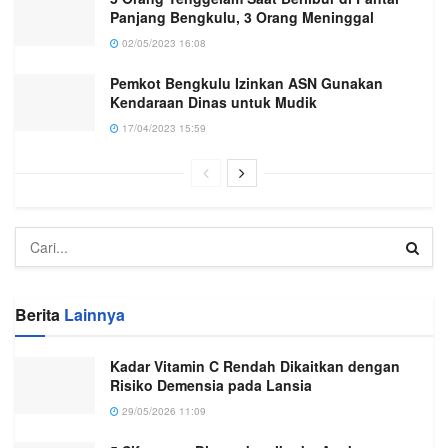
Panjang Bengkulu, 3 Orang Meninggal
02/05/2023 16:08
Pemkot Bengkulu Izinkan ASN Gunakan
Kendaraan Dinas untuk Mudik
17/04/2023 15:59
Berita
Lainnya
Kadar Vitamin C Rendah Dikaitkan dengan
Risiko Demensia pada Lansia
29/05/2026 11:09