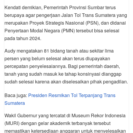
Kendati demikian, Pemerintah Provinsi Sumbar terus
berupaya agar pengerjaan Jalan Tol Trans Sumatera yang
merupakan Proyek Strategis Nasional (PSN), dan didanai
Penyertaan Modal Negara (PMN) tersebut bisa selesai
pada tahun 2024.
Audy mengatakan 81 bidang tanah atau sekitar lima
persen yang belum selesai akan terus diupayakan
percepatan penyelesaiannya. Bagi pemerintah daerah,
tanah yang sudah masuk ke tahap konsinyasi dianggap
sudah selesai karena akan diselesaikan pihak pengadilan.
Baca juga:
Presiden Resmikan Tol Terpanjang Trans
Sumatera
Wakil Gubernur yang tercatat di Museum Rekor Indonesia
(MURI) dengan gelar akademik terbanyak tersebut
memastikan ketersediaan anggaran untuk menyelesaikan