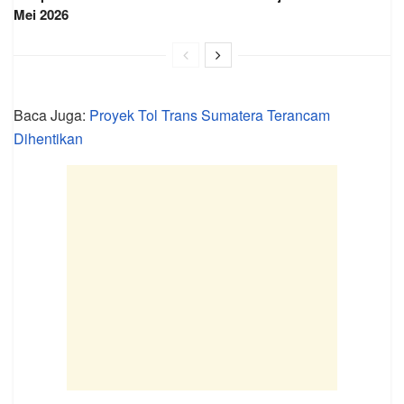
Mei 2026
Baca Juga:
Proyek Tol Trans Sumatera Terancam
Dihentikan