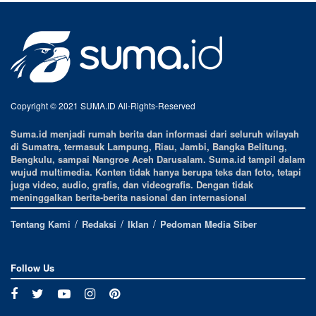
Copyright © 2021 SUMA.ID All-Rights-Reserved
Suma.id menjadi rumah berita dan informasi dari seluruh wilayah
di Sumatra, termasuk Lampung, Riau, Jambi, Bangka Belitung,
Bengkulu, sampai Nangroe Aceh Darusalam. Suma.id tampil dalam
wujud multimedia. Konten tidak hanya berupa teks dan foto, tetapi
juga video, audio, grafis, dan videografis. Dengan tidak
meninggalkan berita-berita nasional dan internasional
Tentang Kami
Redaksi
Iklan
Pedoman Media Siber
Follow Us