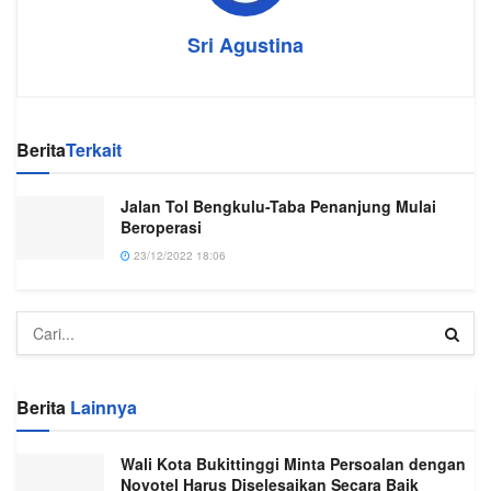
Sri Agustina
Berita
Terkait
Jalan Tol Bengkulu-Taba Penanjung Mulai
Beroperasi
23/12/2022 18:06
Berita
Lainnya
Wali Kota Bukittinggi Minta Persoalan dengan
Novotel Harus Diselesaikan Secara Baik