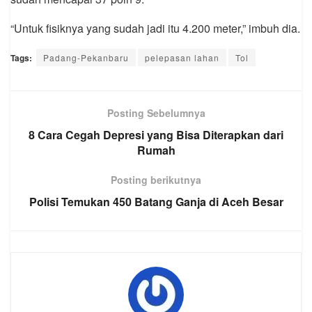
“Untuk fisiknya yang sudah jadi itu 4.200 meter,” imbuh dia.
Tags:
Padang-Pekanbaru
pelepasan lahan
Tol
Posting Sebelumnya
8 Cara Cegah Depresi yang Bisa Diterapkan dari
Rumah
Posting berikutnya
Polisi Temukan 450 Batang Ganja di Aceh Besar