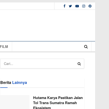
FILM
Berita
Lainnya
Hutama Karya Pastikan Jalan
Tol Trans Sumatra Ramah
Ekosistem