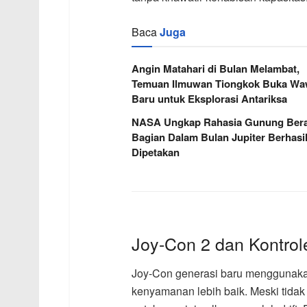
Baca
Juga
Angin Matahari di Bulan Melambat,
Temuan Ilmuwan Tiongkok Buka W
Baru untuk Eksplorasi Antariksa
NASA Ungkap Rahasia Gunung Berap
Bagian Dalam Bulan Jupiter Berhasi
Dipetakan
Joy-Con 2 dan Kontrol
Joy-Con generasi baru menggunakan
kenyamanan lebih baik. Meski tidak