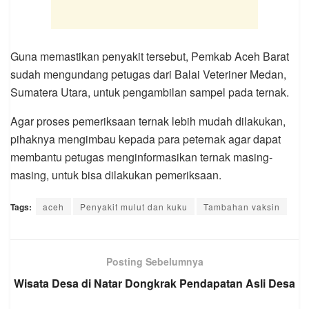
Guna memastikan penyakit tersebut, Pemkab Aceh Barat
sudah mengundang petugas dari Balai Veteriner Medan,
Sumatera Utara, untuk pengambilan sampel pada ternak.
Agar proses pemeriksaan ternak lebih mudah dilakukan,
pihaknya mengimbau kepada para peternak agar dapat
membantu petugas menginformasikan ternak masing-
masing, untuk bisa dilakukan pemeriksaan.
Tags:
aceh
Penyakit mulut dan kuku
Tambahan vaksin
Posting Sebelumnya
Wisata Desa di Natar Dongkrak Pendapatan Asli Desa