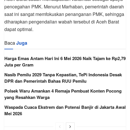
pencegahan PMK. Menurut Marhaban, pemerintah daerah
saat ini sangat memfokuskan penanganan PMK, sehingga
diharapkan pengendalian wabah tersebut di Aceh Barat
dapat optimal.
Baca
Juga
Harga Emas Antam Hari Ini 6 Mei 2026 Naik Tajam ke Rp2,79
Juta per Gram
Nasib Pemilu 2029 Tanpa Kepastian, TePi Indonesia Desak
DPR dan Pemerintah Bahas RUU Pemilu
Polsek Waru Amankan 4 Remaja Pembuat Konten Pocong
yang Resahkan Warga
Waspada Cuaca Ekstrem dan Potensi Banjir di Jakarta Awal
Mei 2026