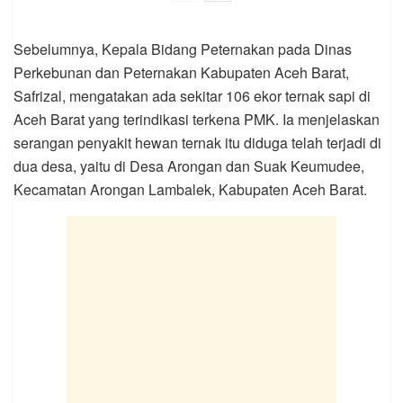
Sebelumnya, Kepala Bidang Peternakan pada Dinas
Perkebunan dan Peternakan Kabupaten Aceh Barat,
Safrizal, mengatakan ada sekitar 106 ekor ternak sapi di
Aceh Barat yang terindikasi terkena PMK. Ia menjelaskan
serangan penyakit hewan ternak itu diduga telah terjadi di
dua desa, yaitu di Desa Arongan dan Suak Keumudee,
Kecamatan Arongan Lambalek, Kabupaten Aceh Barat.