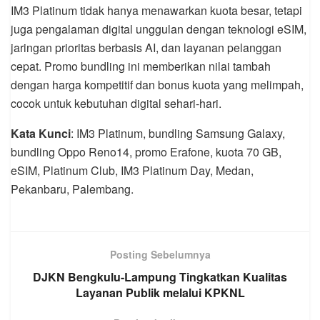
IM3 Platinum tidak hanya menawarkan kuota besar, tetapi
juga pengalaman digital unggulan dengan teknologi eSIM,
jaringan prioritas berbasis AI, dan layanan pelanggan
cepat. Promo bundling ini memberikan nilai tambah
dengan harga kompetitif dan bonus kuota yang melimpah,
cocok untuk kebutuhan digital sehari-hari.
Kata Kunci
: IM3 Platinum, bundling Samsung Galaxy,
bundling Oppo Reno14, promo Erafone, kuota 70 GB,
eSIM, Platinum Club, IM3 Platinum Day, Medan,
Pekanbaru, Palembang.
Posting Sebelumnya
DJKN Bengkulu-Lampung Tingkatkan Kualitas
Layanan Publik melalui KPKNL