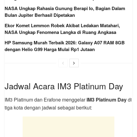
NASA Ungkap Rahasia Gunung Berapi Io, Bagian Dalam
Bulan Jupiter Berhasil Dipetakan
Ekor Komet Lemmon Robek Akibat Ledakan Matahari,
NASA Ungkap Fenomena Langka di Ruang Angkasa
HP Samsung Murah Terbaik 2026: Galaxy A07 RAM 8GB
dengan Helio G99 Harga Mulai Rp1 Jutaan
Jadwal Acara IM3 Platinum Day
IM3 Platinum dan Erafone menggelar
IM3 Platinum Day
di
tiga kota dengan jadwal sebagai berikut: