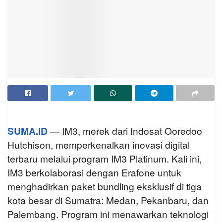
SUMA.ID
— IM3, merek dari Indosat Ooredoo
Hutchison, memperkenalkan inovasi digital
terbaru melalui program IM3 Platinum. Kali ini,
IM3 berkolaborasi dengan Erafone untuk
menghadirkan paket bundling eksklusif di tiga
kota besar di Sumatra: Medan, Pekanbaru, dan
Palembang. Program ini menawarkan teknologi