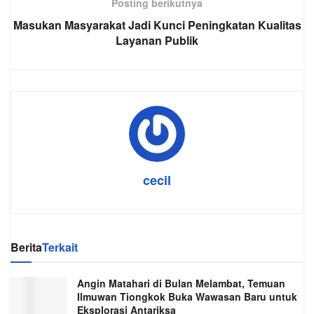
Posting berikutnya
Masukan Masyarakat Jadi Kunci Peningkatan Kualitas
Layanan Publik
cecil
Berita
Terkait
Angin Matahari di Bulan Melambat, Temuan
Ilmuwan Tiongkok Buka Wawasan Baru untuk
Eksplorasi Antariksa