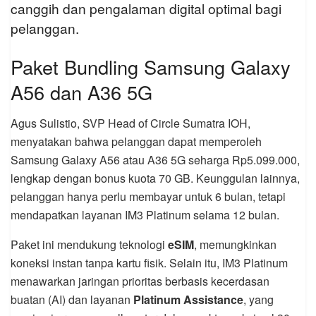
canggih dan pengalaman digital optimal bagi
pelanggan.
Paket Bundling Samsung Galaxy
A56 dan A36 5G
Agus Sulistio, SVP Head of Circle Sumatra IOH,
menyatakan bahwa pelanggan dapat memperoleh
Samsung Galaxy A56 atau A36 5G seharga Rp5.099.000,
lengkap dengan bonus kuota 70 GB. Keunggulan lainnya,
pelanggan hanya perlu membayar untuk 6 bulan, tetapi
mendapatkan layanan IM3 Platinum selama 12 bulan.
Paket ini mendukung teknologi
eSIM
, memungkinkan
koneksi instan tanpa kartu fisik. Selain itu, IM3 Platinum
menawarkan jaringan prioritas berbasis kecerdasan
buatan (AI) dan layanan
Platinum Assistance
, yang