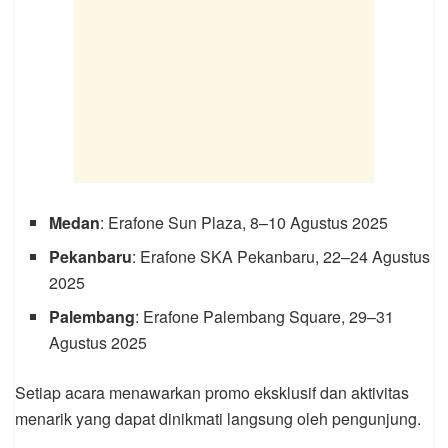
Medan
: Erafone Sun Plaza, 8–10 Agustus 2025
Pekanbaru
: Erafone SKA Pekanbaru, 22–24 Agustus
2025
Palembang
: Erafone Palembang Square, 29–31
Agustus 2025
Setiap acara menawarkan promo eksklusif dan aktivitas
menarik yang dapat dinikmati langsung oleh pengunjung.