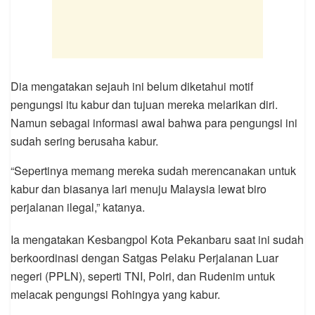
Dia mengatakan sejauh ini belum diketahui motif
pengungsi itu kabur dan tujuan mereka melarikan diri.
Namun sebagai informasi awal bahwa para pengungsi ini
sudah sering berusaha kabur.
“Sepertinya memang mereka sudah merencanakan untuk
kabur dan biasanya lari menuju Malaysia lewat biro
perjalanan ilegal,” katanya.
Ia mengatakan Kesbangpol Kota Pekanbaru saat ini sudah
berkoordinasi dengan Satgas Pelaku Perjalanan Luar
negeri (PPLN), seperti TNI, Polri, dan Rudenim untuk
melacak pengungsi Rohingya yang kabur.