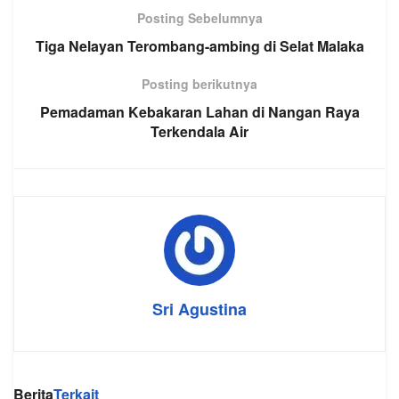
Posting Sebelumnya
Tiga Nelayan Terombang-ambing di Selat Malaka
Posting berikutnya
Pemadaman Kebakaran Lahan di Nangan Raya
Terkendala Air
Sri Agustina
Berita
Terkait