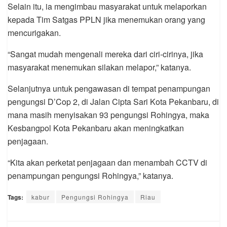
Selain itu, ia mengimbau masyarakat untuk melaporkan
kepada Tim Satgas PPLN jika menemukan orang yang
mencurigakan.
“Sangat mudah mengenali mereka dari ciri-cirinya, jika
masyarakat menemukan silakan melapor,” katanya.
Selanjutnya untuk pengawasan di tempat penampungan
pengungsi D’Cop 2, di Jalan Cipta Sari Kota Pekanbaru, di
mana masih menyisakan 93 pengungsi Rohingya, maka
Kesbangpol Kota Pekanbaru akan meningkatkan
penjagaan.
“Kita akan perketat penjagaan dan menambah CCTV di
penampungan pengungsi Rohingya,” katanya.
Tags:
kabur
Pengungsi Rohingya
Riau