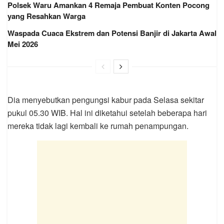
Polsek Waru Amankan 4 Remaja Pembuat Konten Pocong
yang Resahkan Warga
Waspada Cuaca Ekstrem dan Potensi Banjir di Jakarta Awal
Mei 2026
Dia menyebutkan pengungsi kabur pada Selasa sekitar
pukul 05.30 WIB. Hal ini diketahui setelah beberapa hari
mereka tidak lagi kembali ke rumah penampungan.