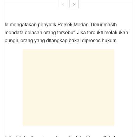
Ia mengatakan penyidik Polsek Medan Timur masih
mendata belasan orang tersebut. Jika terbukti melakukan
pungli, orang yang ditangkap bakal diproses hukum.