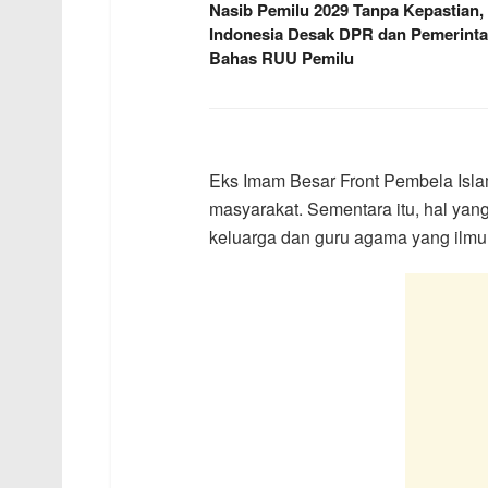
Nasib Pemilu 2029 Tanpa Kepastian,
Indonesia Desak DPR dan Pemerint
Bahas RUU Pemilu
Eks Imam Besar Front Pembela Islam
masyarakat. Sementara itu, hal ya
keluarga dan guru agama yang ilmu