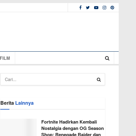
FILM
Berita
Lainnya
Fortnite Hadirkan Kembali
Nostalgia dengan OG Season
Shop: Renegade Raider dan