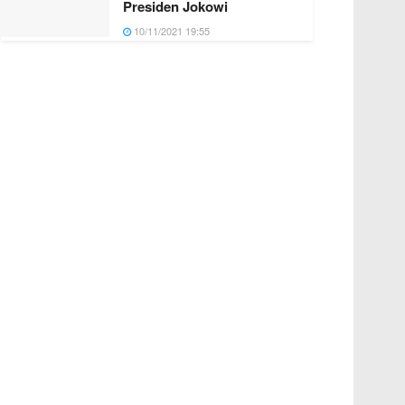
Presiden Jokowi
10/11/2021 19:55