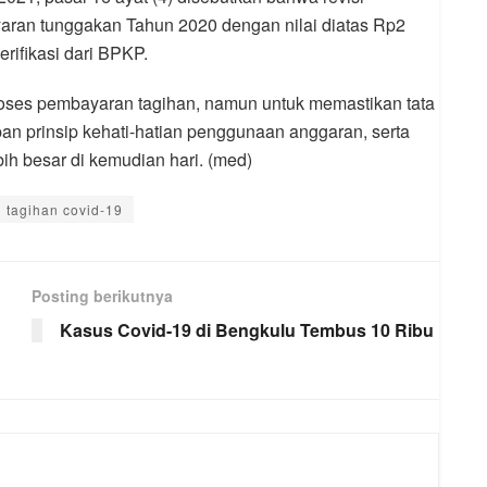
aran tunggakan Tahun 2020 dengan nilai diatas Rp2
erifikasi dari BPKP.
oses pembayaran tagihan, namun untuk memastikan tata
an prinsip kehati-hatian penggunaan anggaran, serta
h besar di kemudian hari. (med)
tagihan covid-19
Posting berikutnya
Kasus Covid-19 di Bengkulu Tembus 10 Ribu