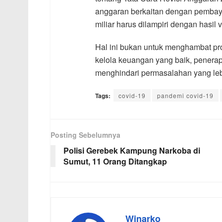
anggaran berkaitan dengan pembay
miliar harus dilampiri dengan hasil v
Hal ini bukan untuk menghambat pr
kelola keuangan yang baik, penerap
menghindari permasalahan yang lebi
Tags:
covid-19
pandemi covid-19
Posting Sebelumnya
Polisi Gerebek Kampung Narkoba di
Sumut, 11 Orang Ditangkap
Winarko