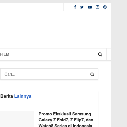
FILM
Berita
Lainnya
Promo Eksklusif Samsung
Galaxy Z Fold7, Z Flip7, dan
Watch8 Series di Indonesia