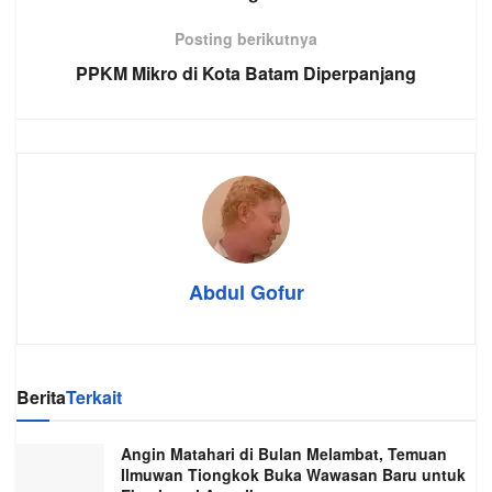
Posting berikutnya
PPKM Mikro di Kota Batam Diperpanjang
Abdul Gofur
Berita
Terkait
Angin Matahari di Bulan Melambat, Temuan
Ilmuwan Tiongkok Buka Wawasan Baru untuk