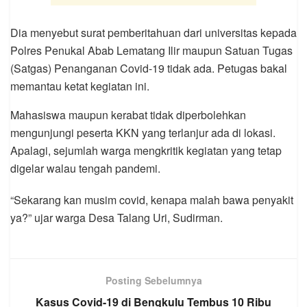
Dia menyebut surat pemberitahuan dari universitas kepada
Polres Penukal Abab Lematang Ilir maupun Satuan Tugas
(Satgas) Penanganan Covid-19 tidak ada. Petugas bakal
memantau ketat kegiatan ini.
Mahasiswa maupun kerabat tidak diperbolehkan
mengunjungi peserta KKN yang terlanjur ada di lokasi.
Apalagi, sejumlah warga mengkritik kegiatan yang tetap
digelar walau tengah pandemi.
“Sekarang kan musim covid, kenapa malah bawa penyakit
ya?” ujar warga Desa Talang Uri, Sudirman.
Posting Sebelumnya
Kasus Covid-19 di Bengkulu Tembus 10 Ribu