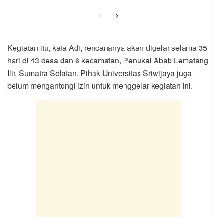
Kegiatan itu, kata Adi, rencananya akan digelar selama 35
hari di 43 desa dan 6 kecamatan, Penukal Abab Lematang
Ilir, Sumatra Selatan. Pihak Universitas Sriwijaya juga
belum mengantongi izin untuk menggelar kegiatan ini.