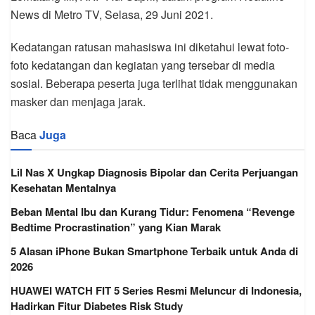
News di Metro TV, Selasa, 29 Juni 2021.
Kedatangan ratusan mahasiswa ini diketahui lewat foto-
foto kedatangan dan kegiatan yang tersebar di media
sosial. Beberapa peserta juga terlihat tidak menggunakan
masker dan menjaga jarak.
Baca
Juga
Lil Nas X Ungkap Diagnosis Bipolar dan Cerita Perjuangan
Kesehatan Mentalnya
Beban Mental Ibu dan Kurang Tidur: Fenomena “Revenge
Bedtime Procrastination” yang Kian Marak
5 Alasan iPhone Bukan Smartphone Terbaik untuk Anda di
2026
HUAWEI WATCH FIT 5 Series Resmi Meluncur di Indonesia,
Hadirkan Fitur Diabetes Risk Study