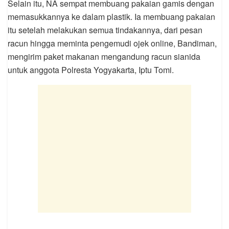
Selain itu, NA sempat membuang pakaian gamis dengan
memasukkannya ke dalam plastik. Ia membuang pakaian
itu setelah melakukan semua tindakannya, dari pesan
racun hingga meminta pengemudi ojek online, Bandiman,
mengirim paket makanan mengandung racun sianida
untuk anggota Polresta Yogyakarta, Iptu Tomi.