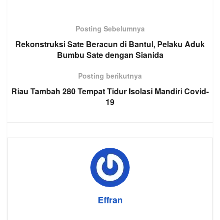
Posting Sebelumnya
Rekonstruksi Sate Beracun di Bantul, Pelaku Aduk
Bumbu Sate dengan Sianida
Posting berikutnya
Riau Tambah 280 Tempat Tidur Isolasi Mandiri Covid-
19
Effran