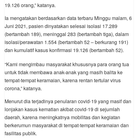
19.126 orang,” katanya.
Ia mengatakan berdasarkan data terbaru Minggu malam, 6
Juni 2021, pasien dinyatakan selesai isolasi 17.289
(bertambah 189), meninggal 283 (bertambah tiga), dalam
isolasi/perawatan 1.554 (bertambah 52 – berkurang 191)
dan kumulatif kasus konfirmasi 19.126 (bertambah 52).
“Kami mengimbau masyarakat khususnya para orang tua
untuk tidak membawa anak-anak yang masih balita ke
tempat-tempat keramaian, karena rentan tertular virus
corona,” katanya.
Menurut dia terjadinya penularan covid-19 yang masif dan
lonjakan kasus kematian akibat covid-19 di sejumlah
daerah, karena meningkatnya mobilitas dan kegiatan
berkerumun masyarakat di tempat-tempat keramaian dan
fasilitas publik.