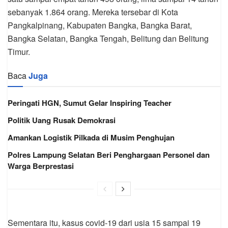
sebanyak 1.864 orang. Mereka tersebar di Kota
Pangkalpinang, Kabupaten Bangka, Bangka Barat,
Bangka Selatan, Bangka Tengah, Belitung dan Belitung
Timur.
Baca
Juga
Peringati HGN, Sumut Gelar Inspiring Teacher
Politik Uang Rusak Demokrasi
Amankan Logistik Pilkada di Musim Penghujan
Polres Lampung Selatan Beri Penghargaan Personel dan
Warga Berprestasi
Sementara itu, kasus covid-19 dari usia 15 sampai 19