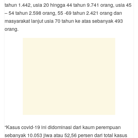
tahun 1.442, usia 20 hingga 44 tahun 9.741 orang, usia 45
– 54 tahun 2.598 orang, 55 -69 tahun 2.421 orang dan
masyarakat lanjut usia 70 tahun ke atas sebanyak 493
orang.
“Kasus covid-19 ini didominasi dari kaum perempuan
sebanyak 10.053 jiwa atau 52,56 persen dari total kasus