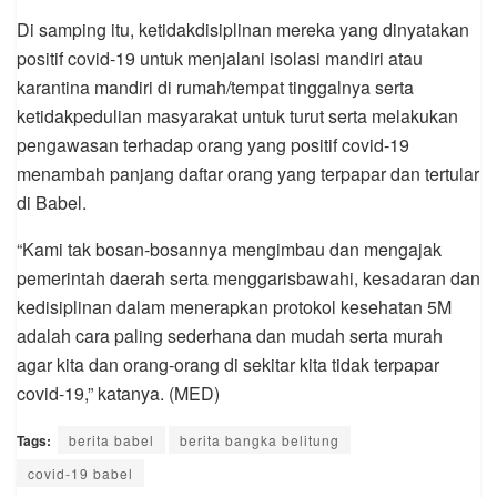
Di samping itu, ketidakdisiplinan mereka yang dinyatakan
positif covid-19 untuk menjalani isolasi mandiri atau
karantina mandiri di rumah/tempat tinggalnya serta
ketidakpedulian masyarakat untuk turut serta melakukan
pengawasan terhadap orang yang positif covid-19
menambah panjang daftar orang yang terpapar dan tertular
di Babel.
“Kami tak bosan-bosannya mengimbau dan mengajak
pemerintah daerah serta menggarisbawahi, kesadaran dan
kedisiplinan dalam menerapkan protokol kesehatan 5M
adalah cara paling sederhana dan mudah serta murah
agar kita dan orang-orang di sekitar kita tidak terpapar
covid-19,” katanya. (MED)
Tags:
berita babel
berita bangka belitung
covid-19 babel