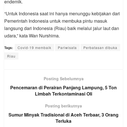
endemik.
“Untuk Indonesia saat ini hanya menunggu kebijakan dari
Pemerintah Indonesia untuk membuka pintu masuk
langsung dari Indonesia (Riau) baik melalui jalur laut dan
udara,” kata Wan Nurshima.
Tags:
Covid-19 membaik
Pariwisata
Perbatasan dibuka
Riau
Posting Sebelumnya
Pencemaran di Perairan Panjang Lampung, 5 Ton
Limbah Terkontaminasi Oli
Posting berikutnya
Sumur Minyak Tradisional di Aceh Terbaar, 3 Orang
Terluka