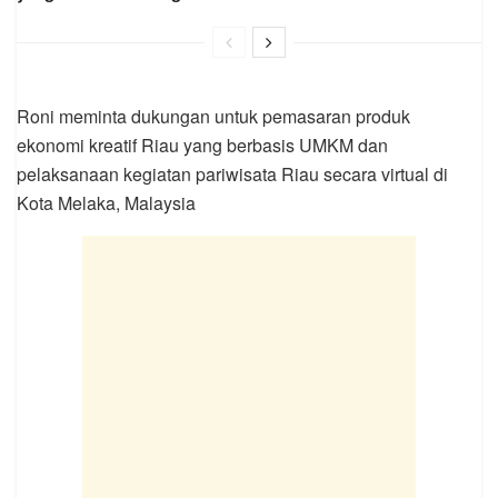
Roni meminta dukungan untuk pemasaran produk
ekonomi kreatif Riau yang berbasis UMKM dan
pelaksanaan kegiatan pariwisata Riau secara virtual di
Kota Melaka, Malaysia