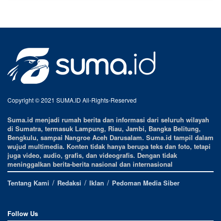
Copyright © 2021 SUMA.ID All-Rights-Reserved
Suma.id menjadi rumah berita dan informasi dari seluruh wilayah
di Sumatra, termasuk Lampung, Riau, Jambi, Bangka Belitung,
Bengkulu, sampai Nangroe Aceh Darusalam. Suma.id tampil dalam
wujud multimedia. Konten tidak hanya berupa teks dan foto, tetapi
juga video, audio, grafis, dan videografis. Dengan tidak
meninggalkan berita-berita nasional dan internasional
Tentang Kami
Redaksi
Iklan
Pedoman Media Siber
Follow Us