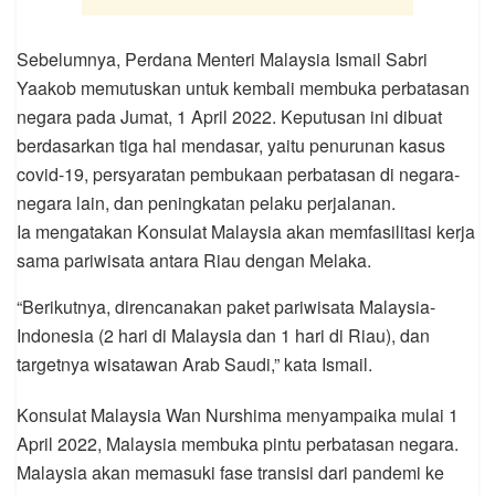
Sebelumnya, Perdana Menteri Malaysia Ismail Sabri
Yaakob memutuskan untuk kembali membuka perbatasan
negara pada Jumat, 1 April 2022. Keputusan ini dibuat
berdasarkan tiga hal mendasar, yaitu penurunan kasus
covid-19, persyaratan pembukaan perbatasan di negara-
negara lain, dan peningkatan pelaku perjalanan.
Ia mengatakan Konsulat Malaysia akan memfasilitasi kerja
sama pariwisata antara Riau dengan Melaka.
“Berikutnya, direncanakan paket pariwisata Malaysia-
Indonesia (2 hari di Malaysia dan 1 hari di Riau), dan
targetnya wisatawan Arab Saudi,” kata Ismail.
Konsulat Malaysia Wan Nurshima menyampaika mulai 1
April 2022, Malaysia membuka pintu perbatasan negara.
Malaysia akan memasuki fase transisi dari pandemi ke