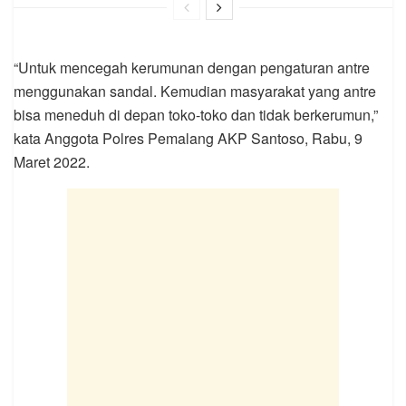
“Untuk mencegah kerumunan dengan pengaturan antre
menggunakan sandal. Kemudian masyarakat yang antre
bisa meneduh di depan toko-toko dan tidak berkerumun,”
kata Anggota Polres Pemalang AKP Santoso, Rabu, 9
Maret 2022.