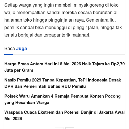
Setiap warga yang ingin membeli minyak goreng di toko
wajib menempatkan sandal mereka secara berurutan di
halaman toko hingga pinggir jalan raya. Sementara itu,
pemilik sandal bisa menunggu di pinggir jalan, hingga tak
terlalu berjejal dan terpapar terik matahari.
Baca
Juga
Harga Emas Antam Hari Ini 6 Mei 2026 Naik Tajam ke Rp2,79
Juta per Gram
Nasib Pemilu 2029 Tanpa Kepastian, TePi Indonesia Desak
DPR dan Pemerintah Bahas RUU Pemilu
Polsek Waru Amankan 4 Remaja Pembuat Konten Pocong
yang Resahkan Warga
Waspada Cuaca Ekstrem dan Potensi Banjir di Jakarta Awal
Mei 2026