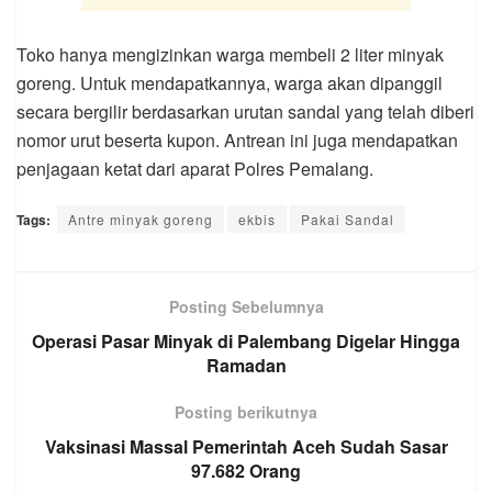
Toko hanya mengizinkan warga membeli 2 liter minyak
goreng. Untuk mendapatkannya, warga akan dipanggil
secara bergilir berdasarkan urutan sandal yang telah diberi
nomor urut beserta kupon. Antrean ini juga mendapatkan
penjagaan ketat dari aparat Polres Pemalang.
Tags:
Antre minyak goreng
ekbis
Pakai Sandal
Posting Sebelumnya
Operasi Pasar Minyak di Palembang Digelar Hingga
Ramadan
Posting berikutnya
Vaksinasi Massal Pemerintah Aceh Sudah Sasar
97.682 Orang