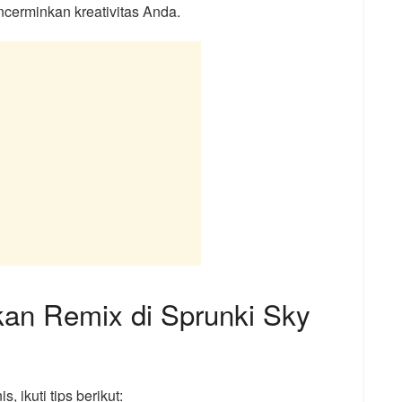
cerminkan kreativitas Anda.
an Remix di Sprunki Sky
, ikuti tips berikut: