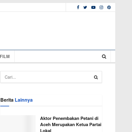
FILM
Berita
Lainnya
Aktor Penembakan Petani di
Aceh Merupakan Ketua Partai
Lokal