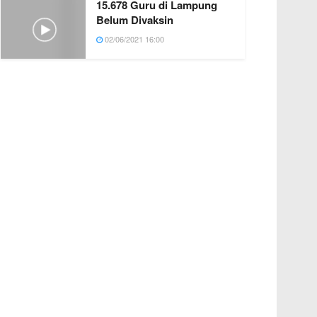
15.678 Guru di Lampung
Belum Divaksin
02/06/2021 16:00