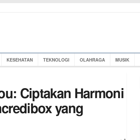
KESEHATAN
TEKNOLOGI
OLAHRAGA
MUSIK
ou: Ciptakan Harmoni
ncredibox yang