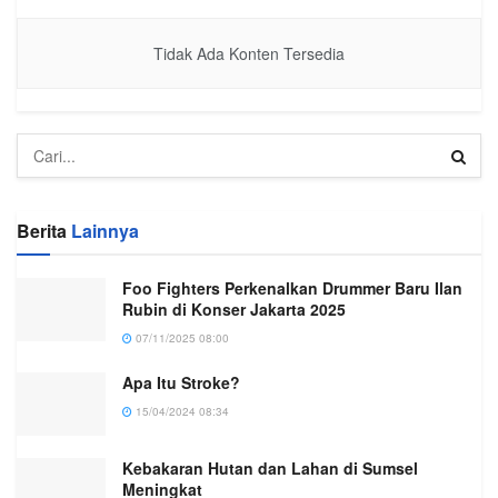
Tidak Ada Konten Tersedia
Berita
Lainnya
Foo Fighters Perkenalkan Drummer Baru Ilan
Rubin di Konser Jakarta 2025
07/11/2025 08:00
Apa Itu Stroke?
15/04/2024 08:34
Kebakaran Hutan dan Lahan di Sumsel
Meningkat