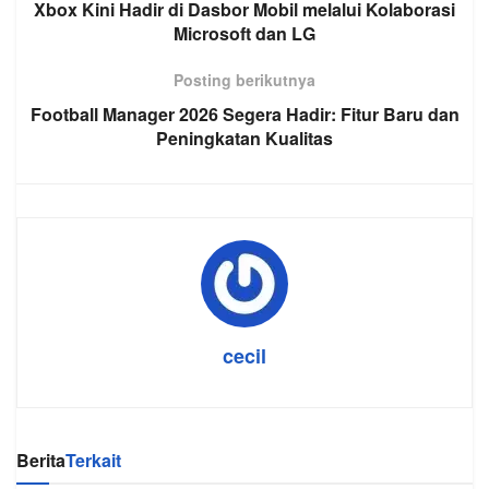
Xbox Kini Hadir di Dasbor Mobil melalui Kolaborasi
Microsoft dan LG
Posting berikutnya
Football Manager 2026 Segera Hadir: Fitur Baru dan
Peningkatan Kualitas
cecil
Berita
Terkait