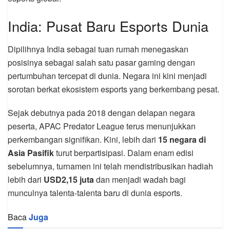
India: Pusat Baru Esports Dunia
Dipilihnya India sebagai tuan rumah menegaskan
posisinya sebagai salah satu pasar gaming dengan
pertumbuhan tercepat di dunia. Negara ini kini menjadi
sorotan berkat ekosistem esports yang berkembang pesat.
Sejak debutnya pada 2018 dengan delapan negara
peserta, APAC Predator League terus menunjukkan
perkembangan signifikan. Kini, lebih dari
15 negara di
Asia Pasifik
turut berpartisipasi. Dalam enam edisi
sebelumnya, turnamen ini telah mendistribusikan hadiah
lebih dari
USD2,15 juta
dan menjadi wadah bagi
munculnya talenta-talenta baru di dunia esports.
Baca
Juga