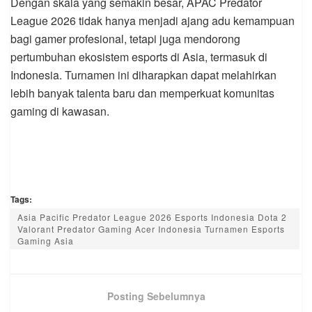
Dengan skala yang semakin besar, APAC Predator
League 2026 tidak hanya menjadi ajang adu kemampuan
bagi gamer profesional, tetapi juga mendorong
pertumbuhan ekosistem esports di Asia, termasuk di
Indonesia. Turnamen ini diharapkan dapat melahirkan
lebih banyak talenta baru dan memperkuat komunitas
gaming di kawasan.
Tags:
Asia Pacific Predator League 2026 Esports Indonesia Dota 2
Valorant Predator Gaming Acer Indonesia Turnamen Esports
Gaming Asia
Posting Sebelumnya