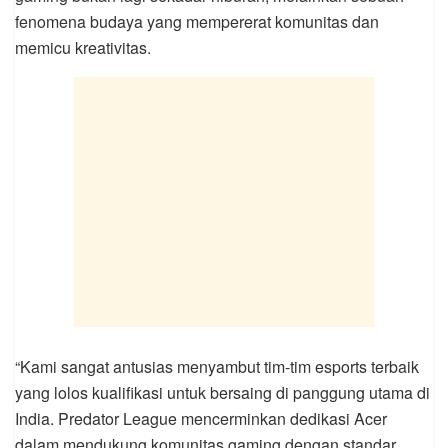
fenomena budaya yang mempererat komunitas dan
memicu kreativitas.
“Kami sangat antusias menyambut tim-tim esports terbaik
yang lolos kualifikasi untuk bersaing di panggung utama di
India. Predator League mencerminkan dedikasi Acer
dalam mendukung komunitas gaming dengan standar