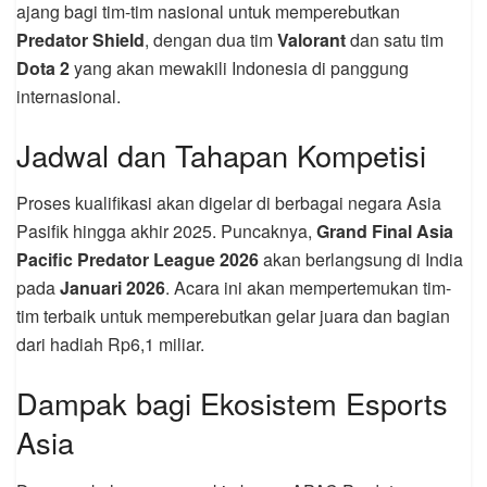
ajang bagi tim-tim nasional untuk memperebutkan
Predator Shield
, dengan dua tim
Valorant
dan satu tim
Dota 2
yang akan mewakili Indonesia di panggung
internasional.
Jadwal dan Tahapan Kompetisi
Proses kualifikasi akan digelar di berbagai negara Asia
Pasifik hingga akhir 2025. Puncaknya,
Grand Final Asia
Pacific Predator League 2026
akan berlangsung di India
pada
Januari 2026
. Acara ini akan mempertemukan tim-
tim terbaik untuk memperebutkan gelar juara dan bagian
dari hadiah Rp6,1 miliar.
Dampak bagi Ekosistem Esports
Asia