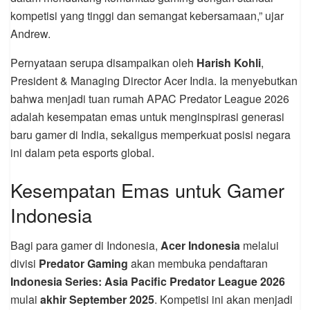
kompetisi yang tinggi dan semangat kebersamaan,” ujar
Andrew.
Pernyataan serupa disampaikan oleh
Harish Kohli
,
President & Managing Director Acer India. Ia menyebutkan
bahwa menjadi tuan rumah APAC Predator League 2026
adalah kesempatan emas untuk menginspirasi generasi
baru gamer di India, sekaligus memperkuat posisi negara
ini dalam peta esports global.
Kesempatan Emas untuk Gamer
Indonesia
Bagi para gamer di Indonesia,
Acer Indonesia
melalui
divisi
Predator Gaming
akan membuka pendaftaran
Indonesia Series: Asia Pacific Predator League 2026
mulai
akhir September 2025
. Kompetisi ini akan menjadi