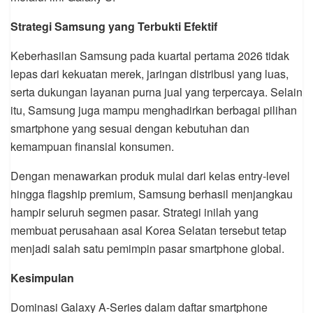
Strategi Samsung yang Terbukti Efektif
Keberhasilan Samsung pada kuartal pertama 2026 tidak
lepas dari kekuatan merek, jaringan distribusi yang luas,
serta dukungan layanan purna jual yang terpercaya. Selain
itu, Samsung juga mampu menghadirkan berbagai pilihan
smartphone yang sesuai dengan kebutuhan dan
kemampuan finansial konsumen.
Dengan menawarkan produk mulai dari kelas entry-level
hingga flagship premium, Samsung berhasil menjangkau
hampir seluruh segmen pasar. Strategi inilah yang
membuat perusahaan asal Korea Selatan tersebut tetap
menjadi salah satu pemimpin pasar smartphone global.
Kesimpulan
Dominasi Galaxy A-Series dalam daftar smartphone