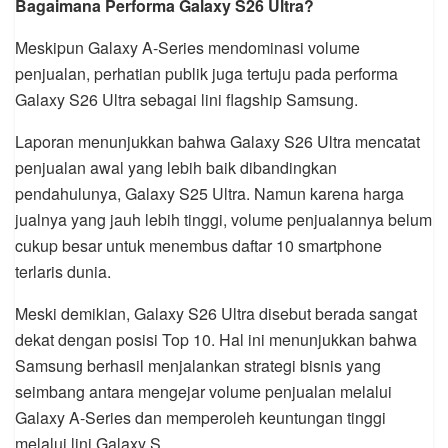
Bagaimana Performa Galaxy S26 Ultra?
Meskipun Galaxy A-Series mendominasi volume
penjualan, perhatian publik juga tertuju pada performa
Galaxy S26 Ultra sebagai lini flagship Samsung.
Laporan menunjukkan bahwa Galaxy S26 Ultra mencatat
penjualan awal yang lebih baik dibandingkan
pendahulunya, Galaxy S25 Ultra. Namun karena harga
jualnya yang jauh lebih tinggi, volume penjualannya belum
cukup besar untuk menembus daftar 10 smartphone
terlaris dunia.
Meski demikian, Galaxy S26 Ultra disebut berada sangat
dekat dengan posisi Top 10. Hal ini menunjukkan bahwa
Samsung berhasil menjalankan strategi bisnis yang
seimbang antara mengejar volume penjualan melalui
Galaxy A-Series dan memperoleh keuntungan tinggi
melalui lini Galaxy S.