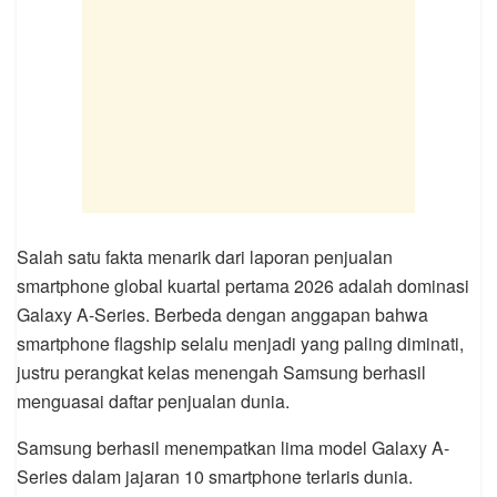
Salah satu fakta menarik dari laporan penjualan
smartphone global kuartal pertama 2026 adalah dominasi
Galaxy A-Series. Berbeda dengan anggapan bahwa
smartphone flagship selalu menjadi yang paling diminati,
justru perangkat kelas menengah Samsung berhasil
menguasai daftar penjualan dunia.
Samsung berhasil menempatkan lima model Galaxy A-
Series dalam jajaran 10 smartphone terlaris dunia.