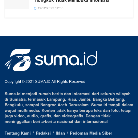
19/12/2022 12:36
Copyright © 2021 SUMA.ID All-Rights-Reserved
Suma.id menjadi rumah berita dan informasi dari seluruh wilayah
di Sumatra, termasuk Lampung, Riau, Jambi, Bangka Belitung,
Bengkulu, sampai Nangroe Aceh Darusalam. Suma.id tampil dalam
wujud multimedia. Konten tidak hanya berupa teks dan foto, tetapi
juga video, audio, grafis, dan videografis. Dengan tidak
meninggalkan berita-berita nasional dan internasional
Tentang Kami
Redaksi
Iklan
Pedoman Media Siber