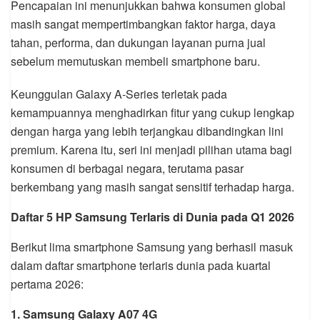
Pencapaian ini menunjukkan bahwa konsumen global
masih sangat mempertimbangkan faktor harga, daya
tahan, performa, dan dukungan layanan purna jual
sebelum memutuskan membeli smartphone baru.
Keunggulan Galaxy A-Series terletak pada
kemampuannya menghadirkan fitur yang cukup lengkap
dengan harga yang lebih terjangkau dibandingkan lini
premium. Karena itu, seri ini menjadi pilihan utama bagi
konsumen di berbagai negara, terutama pasar
berkembang yang masih sangat sensitif terhadap harga.
Daftar 5 HP Samsung Terlaris di Dunia pada Q1 2026
Berikut lima smartphone Samsung yang berhasil masuk
dalam daftar smartphone terlaris dunia pada kuartal
pertama 2026:
1. Samsung Galaxy A07 4G