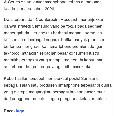
A-Series dalam daftar smartphone terlaris dunia pada
kuartal pertama tahun 2026.
Data terbaru dari Counterpoint Research menunjukkan
bahwa strategi Samsung yang berfokus pada segmen
menengah dan terjangkau berhasil menarik perhatian
konsumen di berbagai negara. Ketika banyak produsen
berlomba menghadirkan smartphone premium dengan
teknologi mutakhir, sebagian besar konsumen justru
memilih perangkat yang mampu memenuhi kebutuhan
sehari-hari dengan harga yang lebih masuk akal.
Keberhasilan tersebut memperkuat posisi Samsung
sebagai salah satu produsen smartphone terbesar di dunia
yang mampu menjangkau berbagai lapisan pasar, mulai
dari pengguna pemula hingga pengguna kelas premium.
Baca
Juga