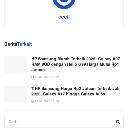
cecil
Berita
Terkait
HP Samsung Murah Terbaik 2026: Galaxy A07
RAM 8GB dengan Helio G99 Harga Mulai Rp1
Jutaan
25/07/2026 10:52
7 HP Samsung Harga Rp2 Jutaan Terbaik Juli
2026, Galaxy A17 hingga Galaxy A05s
23/07/2026 10:29