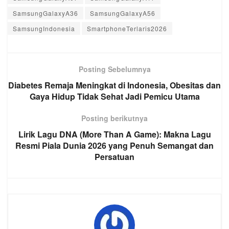
SamsungGalaxyA36
SamsungGalaxyA56
SamsungIndonesia
SmartphoneTerlaris2026
Posting Sebelumnya
Diabetes Remaja Meningkat di Indonesia, Obesitas dan
Gaya Hidup Tidak Sehat Jadi Pemicu Utama
Posting berikutnya
Lirik Lagu DNA (More Than A Game): Makna Lagu
Resmi Piala Dunia 2026 yang Penuh Semangat dan
Persatuan