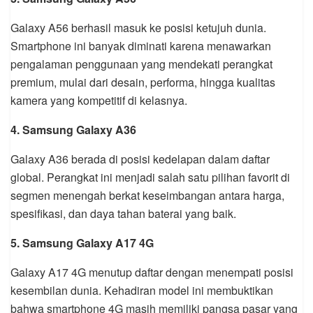
Galaxy A56 berhasil masuk ke posisi ketujuh dunia.
Smartphone ini banyak diminati karena menawarkan
pengalaman penggunaan yang mendekati perangkat
premium, mulai dari desain, performa, hingga kualitas
kamera yang kompetitif di kelasnya.
4. Samsung Galaxy A36
Galaxy A36 berada di posisi kedelapan dalam daftar
global. Perangkat ini menjadi salah satu pilihan favorit di
segmen menengah berkat keseimbangan antara harga,
spesifikasi, dan daya tahan baterai yang baik.
5. Samsung Galaxy A17 4G
Galaxy A17 4G menutup daftar dengan menempati posisi
kesembilan dunia. Kehadiran model ini membuktikan
bahwa smartphone 4G masih memiliki pangsa pasar yang