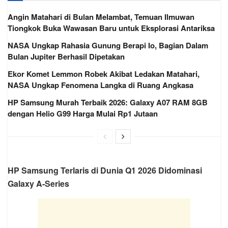
Angin Matahari di Bulan Melambat, Temuan Ilmuwan
Tiongkok Buka Wawasan Baru untuk Eksplorasi Antariksa
NASA Ungkap Rahasia Gunung Berapi Io, Bagian Dalam
Bulan Jupiter Berhasil Dipetakan
Ekor Komet Lemmon Robek Akibat Ledakan Matahari,
NASA Ungkap Fenomena Langka di Ruang Angkasa
HP Samsung Murah Terbaik 2026: Galaxy A07 RAM 8GB
dengan Helio G99 Harga Mulai Rp1 Jutaan
HP Samsung Terlaris di Dunia Q1 2026 Didominasi
Galaxy A-Series