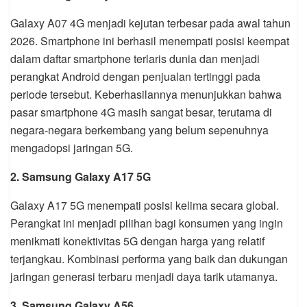
Galaxy A07 4G menjadi kejutan terbesar pada awal tahun
2026. Smartphone ini berhasil menempati posisi keempat
dalam daftar smartphone terlaris dunia dan menjadi
perangkat Android dengan penjualan tertinggi pada
periode tersebut. Keberhasilannya menunjukkan bahwa
pasar smartphone 4G masih sangat besar, terutama di
negara-negara berkembang yang belum sepenuhnya
mengadopsi jaringan 5G.
2. Samsung Galaxy A17 5G
Galaxy A17 5G menempati posisi kelima secara global.
Perangkat ini menjadi pilihan bagi konsumen yang ingin
menikmati konektivitas 5G dengan harga yang relatif
terjangkau. Kombinasi performa yang baik dan dukungan
jaringan generasi terbaru menjadi daya tarik utamanya.
3. Samsung Galaxy A56