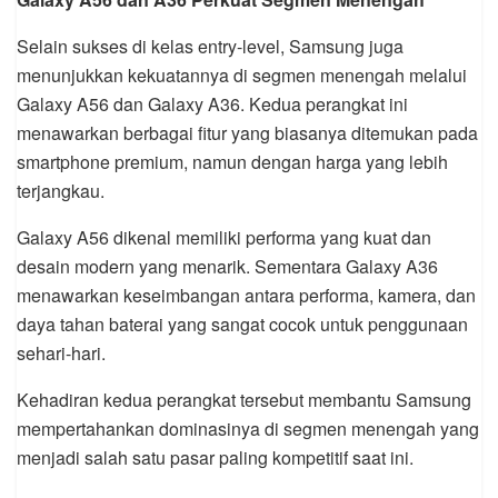
Selain sukses di kelas entry-level, Samsung juga
menunjukkan kekuatannya di segmen menengah melalui
Galaxy A56 dan Galaxy A36. Kedua perangkat ini
menawarkan berbagai fitur yang biasanya ditemukan pada
smartphone premium, namun dengan harga yang lebih
terjangkau.
Galaxy A56 dikenal memiliki performa yang kuat dan
desain modern yang menarik. Sementara Galaxy A36
menawarkan keseimbangan antara performa, kamera, dan
daya tahan baterai yang sangat cocok untuk penggunaan
sehari-hari.
Kehadiran kedua perangkat tersebut membantu Samsung
mempertahankan dominasinya di segmen menengah yang
menjadi salah satu pasar paling kompetitif saat ini.