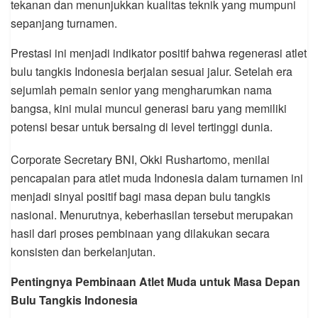
tekanan dan menunjukkan kualitas teknik yang mumpuni
sepanjang turnamen.
Prestasi ini menjadi indikator positif bahwa regenerasi atlet
bulu tangkis Indonesia berjalan sesuai jalur. Setelah era
sejumlah pemain senior yang mengharumkan nama
bangsa, kini mulai muncul generasi baru yang memiliki
potensi besar untuk bersaing di level tertinggi dunia.
Corporate Secretary BNI, Okki Rushartomo, menilai
pencapaian para atlet muda Indonesia dalam turnamen ini
menjadi sinyal positif bagi masa depan bulu tangkis
nasional. Menurutnya, keberhasilan tersebut merupakan
hasil dari proses pembinaan yang dilakukan secara
konsisten dan berkelanjutan.
Pentingnya Pembinaan Atlet Muda untuk Masa Depan
Bulu Tangkis Indonesia