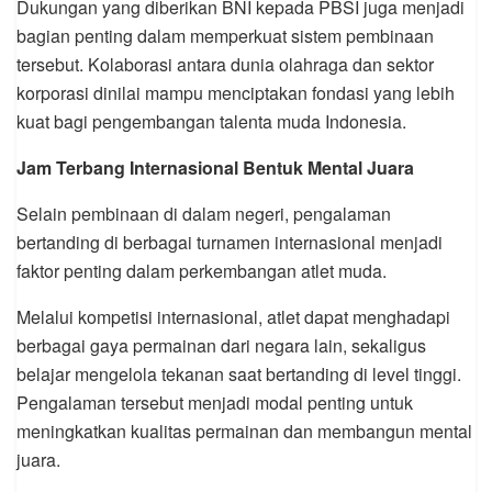
Dukungan yang diberikan BNI kepada PBSI juga menjadi
bagian penting dalam memperkuat sistem pembinaan
tersebut. Kolaborasi antara dunia olahraga dan sektor
korporasi dinilai mampu menciptakan fondasi yang lebih
kuat bagi pengembangan talenta muda Indonesia.
Jam Terbang Internasional Bentuk Mental Juara
Selain pembinaan di dalam negeri, pengalaman
bertanding di berbagai turnamen internasional menjadi
faktor penting dalam perkembangan atlet muda.
Melalui kompetisi internasional, atlet dapat menghadapi
berbagai gaya permainan dari negara lain, sekaligus
belajar mengelola tekanan saat bertanding di level tinggi.
Pengalaman tersebut menjadi modal penting untuk
meningkatkan kualitas permainan dan membangun mental
juara.