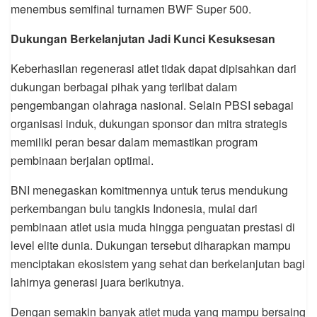
menembus semifinal turnamen BWF Super 500.
Dukungan Berkelanjutan Jadi Kunci Kesuksesan
Keberhasilan regenerasi atlet tidak dapat dipisahkan dari
dukungan berbagai pihak yang terlibat dalam
pengembangan olahraga nasional. Selain PBSI sebagai
organisasi induk, dukungan sponsor dan mitra strategis
memiliki peran besar dalam memastikan program
pembinaan berjalan optimal.
BNI menegaskan komitmennya untuk terus mendukung
perkembangan bulu tangkis Indonesia, mulai dari
pembinaan atlet usia muda hingga penguatan prestasi di
level elite dunia. Dukungan tersebut diharapkan mampu
menciptakan ekosistem yang sehat dan berkelanjutan bagi
lahirnya generasi juara berikutnya.
Dengan semakin banyak atlet muda yang mampu bersaing