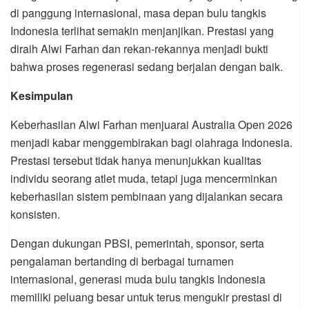
di panggung internasional, masa depan bulu tangkis
Indonesia terlihat semakin menjanjikan. Prestasi yang
diraih Alwi Farhan dan rekan-rekannya menjadi bukti
bahwa proses regenerasi sedang berjalan dengan baik.
Kesimpulan
Keberhasilan Alwi Farhan menjuarai Australia Open 2026
menjadi kabar menggembirakan bagi olahraga Indonesia.
Prestasi tersebut tidak hanya menunjukkan kualitas
individu seorang atlet muda, tetapi juga mencerminkan
keberhasilan sistem pembinaan yang dijalankan secara
konsisten.
Dengan dukungan PBSI, pemerintah, sponsor, serta
pengalaman bertanding di berbagai turnamen
internasional, generasi muda bulu tangkis Indonesia
memiliki peluang besar untuk terus mengukir prestasi di