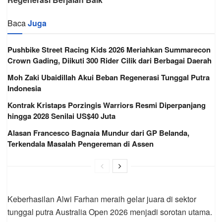
Baca
Juga
Pushbike Street Racing Kids 2026 Meriahkan Summarecon
Crown Gading, Diikuti 300 Rider Cilik dari Berbagai Daerah
Moh Zaki Ubaidillah Akui Beban Regenerasi Tunggal Putra
Indonesia
Kontrak Kristaps Porzingis Warriors Resmi Diperpanjang
hingga 2028 Senilai US$40 Juta
Alasan Francesco Bagnaia Mundur dari GP Belanda,
Terkendala Masalah Pengereman di Assen
Keberhasilan Alwi Farhan meraih gelar juara di sektor
tunggal putra Australia Open 2026 menjadi sorotan utama.