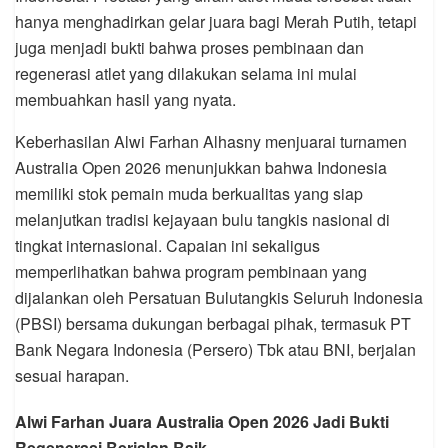
hanya menghadirkan gelar juara bagi Merah Putih, tetapi
juga menjadi bukti bahwa proses pembinaan dan
regenerasi atlet yang dilakukan selama ini mulai
membuahkan hasil yang nyata.
Keberhasilan Alwi Farhan Alhasny menjuarai turnamen
Australia Open 2026 menunjukkan bahwa Indonesia
memiliki stok pemain muda berkualitas yang siap
melanjutkan tradisi kejayaan bulu tangkis nasional di
tingkat internasional. Capaian ini sekaligus
memperlihatkan bahwa program pembinaan yang
dijalankan oleh Persatuan Bulutangkis Seluruh Indonesia
(PBSI) bersama dukungan berbagai pihak, termasuk PT
Bank Negara Indonesia (Persero) Tbk atau BNI, berjalan
sesuai harapan.
Alwi Farhan Juara Australia Open 2026 Jadi Bukti
Regenerasi Berjalan Baik