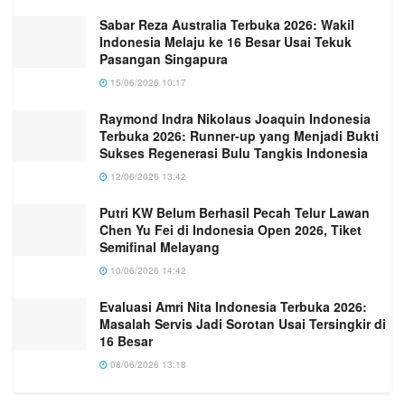
Sabar Reza Australia Terbuka 2026: Wakil
Indonesia Melaju ke 16 Besar Usai Tekuk
Pasangan Singapura
15/06/2026 10:17
Raymond Indra Nikolaus Joaquin Indonesia
Terbuka 2026: Runner-up yang Menjadi Bukti
Sukses Regenerasi Bulu Tangkis Indonesia
12/06/2026 13:42
Putri KW Belum Berhasil Pecah Telur Lawan
Chen Yu Fei di Indonesia Open 2026, Tiket
Semifinal Melayang
10/06/2026 14:42
Evaluasi Amri Nita Indonesia Terbuka 2026:
Masalah Servis Jadi Sorotan Usai Tersingkir di
16 Besar
08/06/2026 13:18