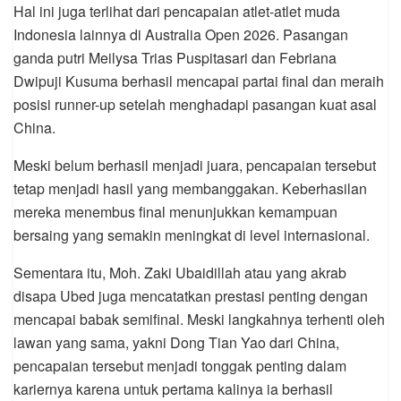
Hal ini juga terlihat dari pencapaian atlet-atlet muda
Indonesia lainnya di Australia Open 2026. Pasangan
ganda putri Meilysa Trias Puspitasari dan Febriana
Dwipuji Kusuma berhasil mencapai partai final dan meraih
posisi runner-up setelah menghadapi pasangan kuat asal
China.
Meski belum berhasil menjadi juara, pencapaian tersebut
tetap menjadi hasil yang membanggakan. Keberhasilan
mereka menembus final menunjukkan kemampuan
bersaing yang semakin meningkat di level internasional.
Sementara itu, Moh. Zaki Ubaidillah atau yang akrab
disapa Ubed juga mencatatkan prestasi penting dengan
mencapai babak semifinal. Meski langkahnya terhenti oleh
lawan yang sama, yakni Dong Tian Yao dari China,
pencapaian tersebut menjadi tonggak penting dalam
kariernya karena untuk pertama kalinya ia berhasil