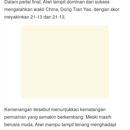
Dalam partai final, Alwi tampil dominan dan sukses
mengalahkan wakil China, Dong Tian Yao, dengan skor
meyakinkan 21-13 dan 21-13.
Kemenangan tersebut menunjukkan kematangan
permainan yang semakin berkembang. Meski masih
berusia muda, Alwi mampu tampil tenang menghadapi