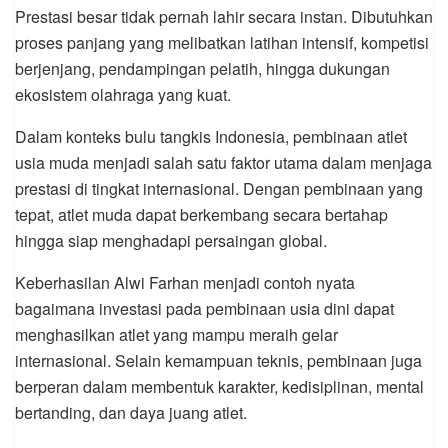
Prestasi besar tidak pernah lahir secara instan. Dibutuhkan
proses panjang yang melibatkan latihan intensif, kompetisi
berjenjang, pendampingan pelatih, hingga dukungan
ekosistem olahraga yang kuat.
Dalam konteks bulu tangkis Indonesia, pembinaan atlet
usia muda menjadi salah satu faktor utama dalam menjaga
prestasi di tingkat internasional. Dengan pembinaan yang
tepat, atlet muda dapat berkembang secara bertahap
hingga siap menghadapi persaingan global.
Keberhasilan Alwi Farhan menjadi contoh nyata
bagaimana investasi pada pembinaan usia dini dapat
menghasilkan atlet yang mampu meraih gelar
internasional. Selain kemampuan teknis, pembinaan juga
berperan dalam membentuk karakter, kedisiplinan, mental
bertanding, dan daya juang atlet.