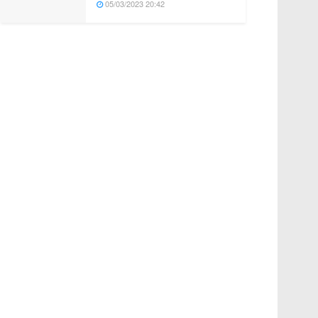
05/03/2023 20:42