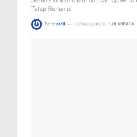
Tetap Berlanjut
Editor
cecil
23/06/2026 09:56
in
OLAHRAGA