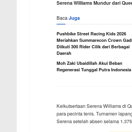
Serena Williams Mundur dari Qu
Baca
Juga
Pushbike Street Racing Kids 2026
Meriahkan Summarecon Crown Gadi
Diikuti 300 Rider Cilik dari Berbagai
Daerah
Moh Zaki Ubaidillah Akui Beban
Regenerasi Tunggal Putra Indonesia
Keikutsertaan Serena Williams di 
para pecinta tenis. Turnamen lapa
Serena setelah absen selama 1.375 