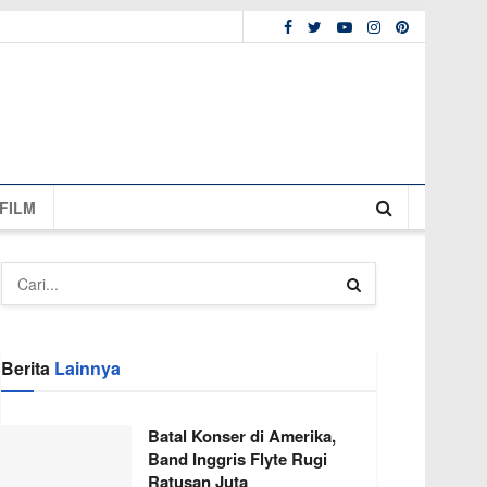
FILM
Berita
Lainnya
Batal Konser di Amerika,
Band Inggris Flyte Rugi
Ratusan Juta