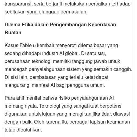
transparansi, serta berjanji melakukan perbaikan terhadap
kebijakan yang dianggap bermasalah.
Dilema Etika dalam Pengembangan Kecerdasan
Buatan
Kasus Fable 5 kembali menyoroti dilema besar yang
sedang dihadapi industri AI global. Di satu sisi,
perusahaan teknologi memiliki tanggung jawab untuk
mencegah penyalahgunaan sistem yang semakin canggih.
Di sisi lain, pembatasan yang terlalu ketat dapat
mengurangi manfaat AI bagi pengguna umum.
Para ahli menilai bahwa risiko penyalahgunaan AI
memang nyata. Teknologi yang sangat kuat berpotensi
digunakan untuk tujuan yang merugikan jika tidak diawasi
dengan baik. Oleh karena itu, berbagai lapisan keamanan
tetap dibutuhkan.