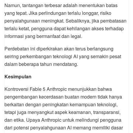
Namun, tantangan terbesar adalah menentukan batas
yang tepat. Jika perlindungan terlalu longgar, risiko
penyalahgunaan meningkat. Sebaliknya, jika pembatasan
terlalu ketat, pengguna dapat kehilangan akses terhadap
informasi yang bermanfaat dan legal.
Perdebatan ini diperkirakan akan terus berlangsung
seiring perkembangan teknologi AI yang semakin pesat
dalam beberapa tahun mendatang.
Kesimpulan
Kontroversi Fable 5 Anthropic menunjukkan bahwa
pengembangan kecerdasan buatan modern tidak hanya
berkaitan dengan peningkatan kemampuan teknologi,
tetapi juga menyangkut aspek keamanan, transparansi,
dan etika. Upaya Anthropic untuk melindungi pengguna
dari potensi penyalahgunaan AI memang memiliki dasar