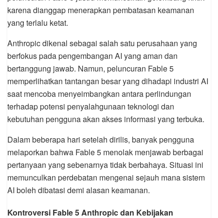
karena dianggap menerapkan pembatasan keamanan
yang terlalu ketat.
Anthropic dikenal sebagai salah satu perusahaan yang
berfokus pada pengembangan AI yang aman dan
bertanggung jawab. Namun, peluncuran Fable 5
memperlihatkan tantangan besar yang dihadapi industri AI
saat mencoba menyeimbangkan antara perlindungan
terhadap potensi penyalahgunaan teknologi dan
kebutuhan pengguna akan akses informasi yang terbuka.
Dalam beberapa hari setelah dirilis, banyak pengguna
melaporkan bahwa Fable 5 menolak menjawab berbagai
pertanyaan yang sebenarnya tidak berbahaya. Situasi ini
memunculkan perdebatan mengenai sejauh mana sistem
AI boleh dibatasi demi alasan keamanan.
Kontroversi Fable 5 Anthropic dan Kebijakan