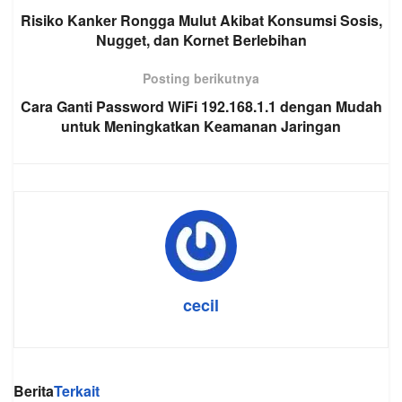
Risiko Kanker Rongga Mulut Akibat Konsumsi Sosis,
Nugget, dan Kornet Berlebihan
Posting berikutnya
Cara Ganti Password WiFi 192.168.1.1 dengan Mudah
untuk Meningkatkan Keamanan Jaringan
cecil
Berita
Terkait