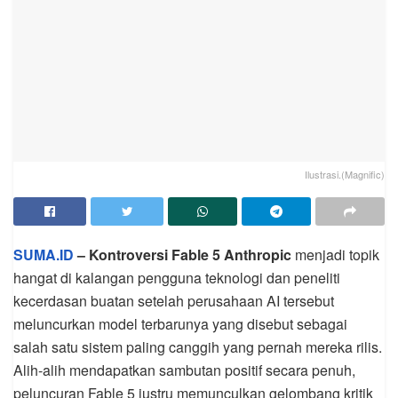
Ilustrasi.(Magnific)
SUMA.ID
– Kontroversi Fable 5 Anthropic
menjadi topik
hangat di kalangan pengguna teknologi dan peneliti
kecerdasan buatan setelah perusahaan AI tersebut
meluncurkan model terbarunya yang disebut sebagai
salah satu sistem paling canggih yang pernah mereka rilis.
Alih-alih mendapatkan sambutan positif secara penuh,
peluncuran Fable 5 justru memunculkan gelombang kritik