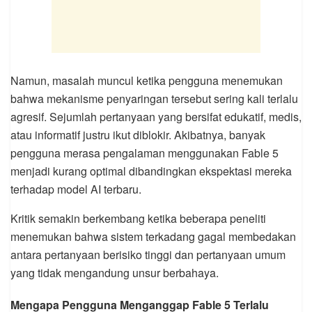
Namun, masalah muncul ketika pengguna menemukan
bahwa mekanisme penyaringan tersebut sering kali terlalu
agresif. Sejumlah pertanyaan yang bersifat edukatif, medis,
atau informatif justru ikut diblokir. Akibatnya, banyak
pengguna merasa pengalaman menggunakan Fable 5
menjadi kurang optimal dibandingkan ekspektasi mereka
terhadap model AI terbaru.
Kritik semakin berkembang ketika beberapa peneliti
menemukan bahwa sistem terkadang gagal membedakan
antara pertanyaan berisiko tinggi dan pertanyaan umum
yang tidak mengandung unsur berbahaya.
Mengapa Pengguna Menganggap Fable 5 Terlalu