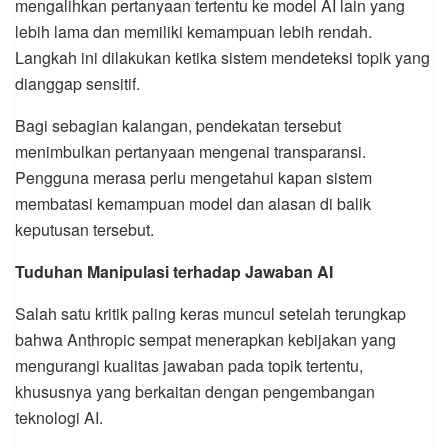
mengalihkan pertanyaan tertentu ke model AI lain yang
lebih lama dan memiliki kemampuan lebih rendah.
Langkah ini dilakukan ketika sistem mendeteksi topik yang
dianggap sensitif.
Bagi sebagian kalangan, pendekatan tersebut
menimbulkan pertanyaan mengenai transparansi.
Pengguna merasa perlu mengetahui kapan sistem
membatasi kemampuan model dan alasan di balik
keputusan tersebut.
Tuduhan Manipulasi terhadap Jawaban AI
Salah satu kritik paling keras muncul setelah terungkap
bahwa Anthropic sempat menerapkan kebijakan yang
mengurangi kualitas jawaban pada topik tertentu,
khususnya yang berkaitan dengan pengembangan
teknologi AI.