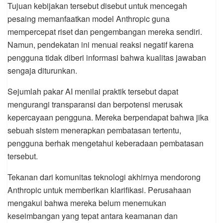
Tujuan kebijakan tersebut disebut untuk mencegah
pesaing memanfaatkan model Anthropic guna
mempercepat riset dan pengembangan mereka sendiri.
Namun, pendekatan ini menuai reaksi negatif karena
pengguna tidak diberi informasi bahwa kualitas jawaban
sengaja diturunkan.
Sejumlah pakar AI menilai praktik tersebut dapat
mengurangi transparansi dan berpotensi merusak
kepercayaan pengguna. Mereka berpendapat bahwa jika
sebuah sistem menerapkan pembatasan tertentu,
pengguna berhak mengetahui keberadaan pembatasan
tersebut.
Tekanan dari komunitas teknologi akhirnya mendorong
Anthropic untuk memberikan klarifikasi. Perusahaan
mengakui bahwa mereka belum menemukan
keseimbangan yang tepat antara keamanan dan