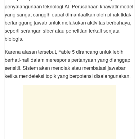
penyalahgunaan teknologi AI. Perusahaan khawatir model
yang sangat canggih dapat dimanfaatkan oleh pihak tidak
bertanggung jawab untuk melakukan aktivitas berbahaya,
seperti serangan siber atau penelitian terkait senjata
biologis.
Karena alasan tersebut, Fable 5 dirancang untuk lebih
berhati-hati dalam merespons pertanyaan yang dianggap
sensitif. Sistem akan menolak atau membatasi jawaban
ketika mendeteksi topik yang berpotensi disalahgunakan.