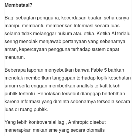
Membatasi?
Bagi sebagian pengguna, kecerdasan buatan seharusnya
mampu membantu memberikan informasi secara luas
selama tidak melanggar hukum atau etika. Ketika AI terlalu
sering menolak menjawab pertanyaan yang sebenarnya
aman, kepercayaan pengguna terhadap sistem dapat
menurun.
Beberapa laporan menyebutkan bahwa Fable 5 bahkan
menolak memberikan tanggapan terhadap topik kesehatan
umum serta enggan memberikan analisis terkait tokoh
publik tertentu. Penolakan tersebut dianggap berlebihan
karena informasi yang diminta sebenarnya tersedia secara
luas di ruang publik.
Yang lebih kontroversial lagi, Anthropic disebut
menerapkan mekanisme yang secara otomatis