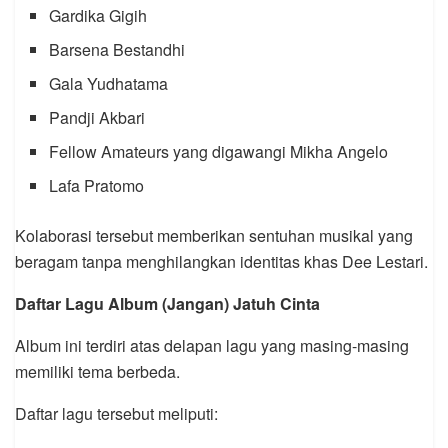
Gardika Gigih
Barsena Bestandhi
Gala Yudhatama
Pandji Akbari
Fellow Amateurs yang digawangi Mikha Angelo
Lafa Pratomo
Kolaborasi tersebut memberikan sentuhan musikal yang
beragam tanpa menghilangkan identitas khas Dee Lestari.
Daftar Lagu Album (Jangan) Jatuh Cinta
Album ini terdiri atas delapan lagu yang masing-masing
memiliki tema berbeda.
Daftar lagu tersebut meliputi: