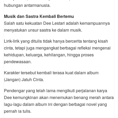
hubungan antarmanusia.
Musik dan Sastra Kembali Bertemu
Salah satu kekuatan Dee Lestari adalah kemampuannya
menyatukan unsur sastra ke dalam musik.
Lirik-lirik yang ditulis tidak hanya bercerita tentang kisah
cinta, tetapi juga mengangkat berbagai refleksi mengenai
kehidupan, keluarga, kehilangan, hingga proses
pendewasaan.
Karakter tersebut kembali terasa kuat dalam album
(Jangan) Jatuh Cinta.
Pendengar yang telah lama mengikuti perjalanan karya
Dee kemungkinan akan menemukan benang merah antara
lagu-lagu dalam album ini dengan berbagai novel yang
pernah ia tulis.