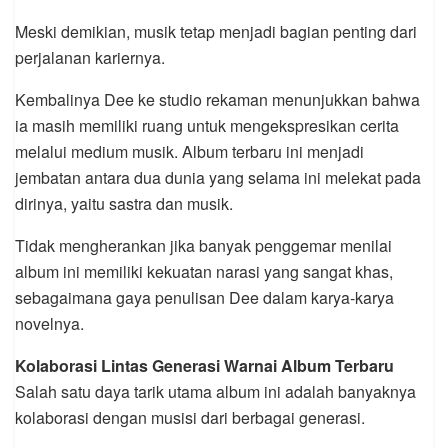
Meski demikian, musik tetap menjadi bagian penting dari
perjalanan kariernya.
Kembalinya Dee ke studio rekaman menunjukkan bahwa
ia masih memiliki ruang untuk mengekspresikan cerita
melalui medium musik. Album terbaru ini menjadi
jembatan antara dua dunia yang selama ini melekat pada
dirinya, yaitu sastra dan musik.
Tidak mengherankan jika banyak penggemar menilai
album ini memiliki kekuatan narasi yang sangat khas,
sebagaimana gaya penulisan Dee dalam karya-karya
novelnya.
Kolaborasi Lintas Generasi Warnai Album Terbaru
Salah satu daya tarik utama album ini adalah banyaknya
kolaborasi dengan musisi dari berbagai generasi.