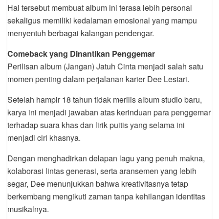
Hal tersebut membuat album ini terasa lebih personal
sekaligus memiliki kedalaman emosional yang mampu
menyentuh berbagai kalangan pendengar.
Comeback yang Dinantikan Penggemar
Perilisan album (Jangan) Jatuh Cinta menjadi salah satu
momen penting dalam perjalanan karier Dee Lestari.
Setelah hampir 18 tahun tidak merilis album studio baru,
karya ini menjadi jawaban atas kerinduan para penggemar
terhadap suara khas dan lirik puitis yang selama ini
menjadi ciri khasnya.
Dengan menghadirkan delapan lagu yang penuh makna,
kolaborasi lintas generasi, serta aransemen yang lebih
segar, Dee menunjukkan bahwa kreativitasnya tetap
berkembang mengikuti zaman tanpa kehilangan identitas
musikalnya.