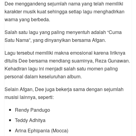
Dee menggandeng sejumlah nama yang telah memiliki
karakter musik kuat sehingga setiap lagu menghadirkan
warna yang berbeda.
Salah satu lagu yang paling menyentuh adalah “Cuma
Satu Nama”, yang dinyanyikan bersama Afgan.
Lagu tersebut memiliki makna emosional karena liriknya
ditulis Dee bersama mendiang suaminya, Reza Gunawan.
Kehadiran lagu ini menjadi salah satu momen paling
personal dalam keseluruhan album.
Selain Afgan, Dee juga bekerja sama dengan sejumlah
musisi lainnya, seperti:
Rendy Pandugo
Teddy Adhitya
Arina Ephipania (Mocca)