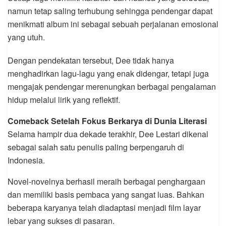
namun tetap saling terhubung sehingga pendengar dapat
menikmati album ini sebagai sebuah perjalanan emosional
yang utuh.
Dengan pendekatan tersebut, Dee tidak hanya
menghadirkan lagu-lagu yang enak didengar, tetapi juga
mengajak pendengar merenungkan berbagai pengalaman
hidup melalui lirik yang reflektif.
Comeback Setelah Fokus Berkarya di Dunia Literasi
Selama hampir dua dekade terakhir, Dee Lestari dikenal
sebagai salah satu penulis paling berpengaruh di
Indonesia.
Novel-novelnya berhasil meraih berbagai penghargaan
dan memiliki basis pembaca yang sangat luas. Bahkan
beberapa karyanya telah diadaptasi menjadi film layar
lebar yang sukses di pasaran.