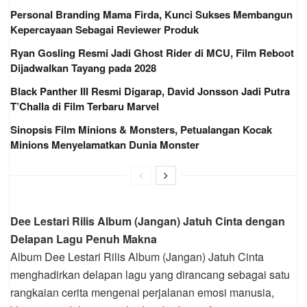
Personal Branding Mama Firda, Kunci Sukses Membangun
Kepercayaan Sebagai Reviewer Produk
Ryan Gosling Resmi Jadi Ghost Rider di MCU, Film Reboot
Dijadwalkan Tayang pada 2028
Black Panther III Resmi Digarap, David Jonsson Jadi Putra
T’Challa di Film Terbaru Marvel
Sinopsis Film Minions & Monsters, Petualangan Kocak
Minions Menyelamatkan Dunia Monster
Dee Lestari Rilis Album (Jangan) Jatuh Cinta dengan
Delapan Lagu Penuh Makna
Album Dee Lestari Rilis Album (Jangan) Jatuh Cinta
menghadirkan delapan lagu yang dirancang sebagai satu
rangkaian cerita mengenai perjalanan emosi manusia,