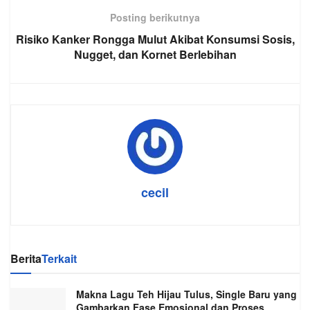
Posting berikutnya
Risiko Kanker Rongga Mulut Akibat Konsumsi Sosis,
Nugget, dan Kornet Berlebihan
cecil
Berita
Terkait
Makna Lagu Teh Hijau Tulus, Single Baru yang
Gambarkan Fase Emosional dan Proses