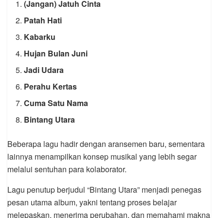
(Jangan) Jatuh Cinta
Patah Hati
Kabarku
Hujan Bulan Juni
Jadi Udara
Perahu Kertas
Cuma Satu Nama
Bintang Utara
Beberapa lagu hadir dengan aransemen baru, sementara
lainnya menampilkan konsep musikal yang lebih segar
melalui sentuhan para kolaborator.
Lagu penutup berjudul “Bintang Utara” menjadi penegas
pesan utama album, yakni tentang proses belajar
melepaskan, menerima perubahan, dan memahami makna