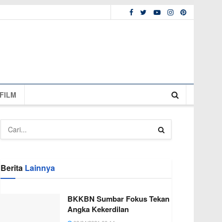
FILM
Berita
Lainnya
BKKBN Sumbar Fokus Tekan
Angka Kekerdilan