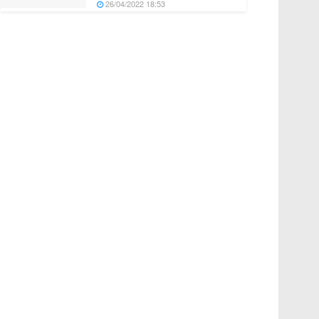
26/04/2022 18:53