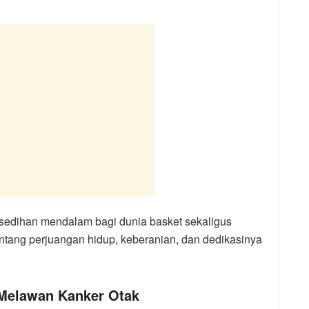
sedihan mendalam bagi dunia basket sekaligus
tang perjuangan hidup, keberanian, dan dedikasinya
 Melawan Kanker Otak