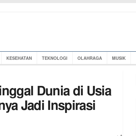
KESEHATAN
TEKNOLOGI
OLAHRAGA
MUSIK
inggal Dunia di Usia
ya Jadi Inspirasi