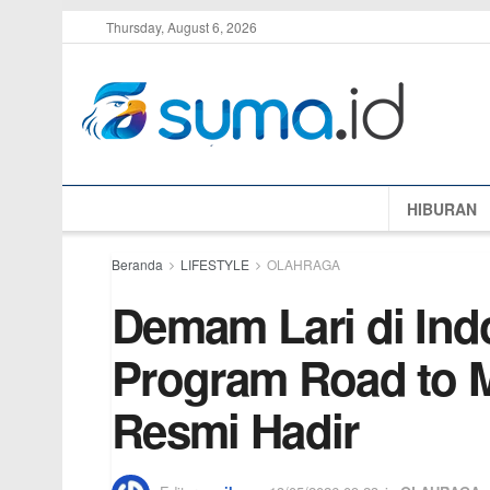
Thursday, August 6, 2026
HIBURAN
Beranda
LIFESTYLE
OLAHRAGA
Demam Lari di Ind
Program Road to M
Resmi Hadir