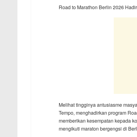
Road to Marathon Berlin 2026 Hadir
Melihat tingginya antusiasme masyar
Tempo, menghadirkan program Road 
memberikan kesempatan kepada ko
mengikuti maraton bergengsi di Ber