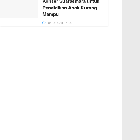
Konser Suarasmara untuk
Pendidikan Anak Kurang
Mampu
16/10/2025 14:00