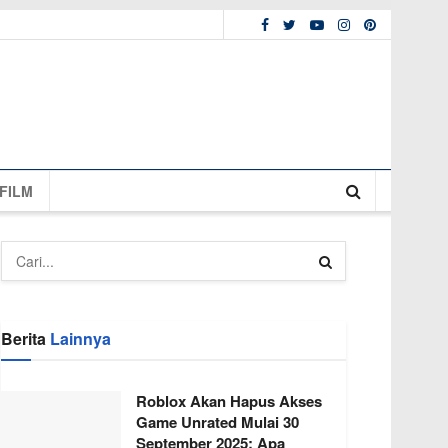
FILM
Berita
Lainnya
Roblox Akan Hapus Akses
Game Unrated Mulai 30
September 2025: Apa