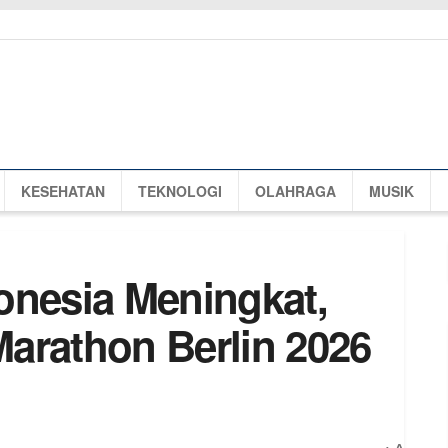
KESEHATAN
TEKNOLOGI
OLAHRAGA
MUSIK
onesia Meningkat,
arathon Berlin 2026