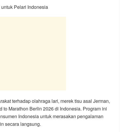
 untuk Pelari Indonesia
akat terhadap olahraga lari, merek tisu asal Jerman,
to Marathon Berlin 2026 di Indonesia. Program ini
nsumen Indonesia untuk merasakan pengalaman
lin secara langsung.