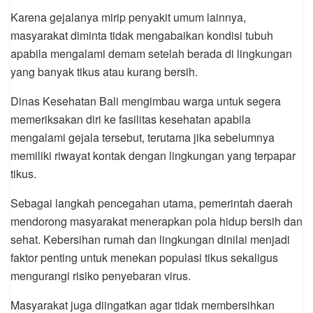
Karena gejalanya mirip penyakit umum lainnya,
masyarakat diminta tidak mengabaikan kondisi tubuh
apabila mengalami demam setelah berada di lingkungan
yang banyak tikus atau kurang bersih.
Dinas Kesehatan Bali mengimbau warga untuk segera
memeriksakan diri ke fasilitas kesehatan apabila
mengalami gejala tersebut, terutama jika sebelumnya
memiliki riwayat kontak dengan lingkungan yang terpapar
tikus.
Sebagai langkah pencegahan utama, pemerintah daerah
mendorong masyarakat menerapkan pola hidup bersih dan
sehat. Kebersihan rumah dan lingkungan dinilai menjadi
faktor penting untuk menekan populasi tikus sekaligus
mengurangi risiko penyebaran virus.
Masyarakat juga diingatkan agar tidak membersihkan