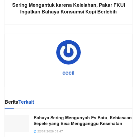
Sering Mengantuk karena Kelelahan, Pakar FKUI
Ingatkan Bahaya Konsumsi Kopi Berlebih
cecil
Berita
Terkait
Bahaya Sering Mengunyah Es Batu, Kebiasaan
Sepele yang Bisa Mengganggu Kesehatan
22/07/2026 09:47