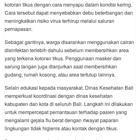
kotoran tikus dengan cara menyapu dalam kondisi kering.
Cara tersebut dapat menyebabkan debu beterbangan dan
meningkatkan risiko virus terhirup melalui saluran
pernapasan.
Sebagai gantinya, warga disarankan menggunakan cairan
disinfektan terlebih dahulu sebelum membersihkan area
yang terkena kotoran tikus. Penggunaan masker dan
sarung tangan juga dianjurkan saat membersihkan
gudang, rumah kosong, atau area tertutup lainnya.
Selain edukasi kepada masyarakat, Dinas Kesehatan Bali
memperkuat koordinasi dengan dinas kesehatan
kabupaten dan kota di seluruh Bali. Langkah ini dilakukan
untuk mempercepat pemantauan terhadap pasien yang
mengalami gejala flu berat dengan riwayat paparan
lingkungan tidak higienis atau kontak dengan tikus.