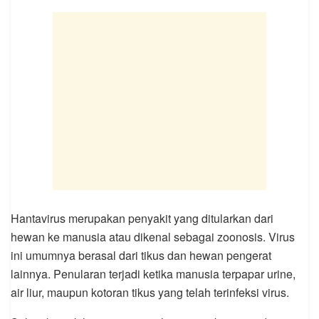
Hantavirus merupakan penyakit yang ditularkan dari
hewan ke manusia atau dikenal sebagai zoonosis. Virus
ini umumnya berasal dari tikus dan hewan pengerat
lainnya. Penularan terjadi ketika manusia terpapar urine,
air liur, maupun kotoran tikus yang telah terinfeksi virus.