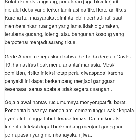
Selain kontak langsung, penularan juga bisa terjadi
melalui debu yang terkontaminasi partikel kotoran tikus.
Karena itu, masyarakat diminta lebih berhati-hati saat
membersihkan ruangan yang lama tidak digunakan,
terutama gudang, loteng, atau bangunan kosong yang
berpotensi menjadi sarang tikus.
Gede Anom menegaskan bahwa berbeda dengan Covid-
19, hantavirus tidak menular antar manusia. Meski
demikian, risiko infeksi tetap perlu diwaspadai karena
penyakit ini dapat berkembang menjadi gangguan
kesehatan serius apabila tidak segera ditangani.
Gejala awal hantavirus umumnya menyerupai flu berat.
Penderita biasanya mengalami demam tinggi, sakit kepala,
nyeri otot, hingga tubuh terasa lemas. Dalam kondisi
tertentu, infeksi dapat berkembang menjadi gangguan
pernapasan yang membahayakan jiwa.