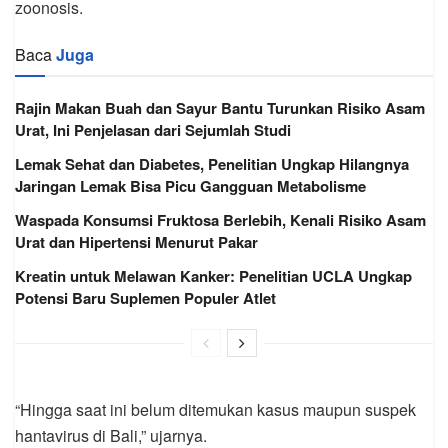
zoonosis.
Baca
Juga
Rajin Makan Buah dan Sayur Bantu Turunkan Risiko Asam
Urat, Ini Penjelasan dari Sejumlah Studi
Lemak Sehat dan Diabetes, Penelitian Ungkap Hilangnya
Jaringan Lemak Bisa Picu Gangguan Metabolisme
Waspada Konsumsi Fruktosa Berlebih, Kenali Risiko Asam
Urat dan Hipertensi Menurut Pakar
Kreatin untuk Melawan Kanker: Penelitian UCLA Ungkap
Potensi Baru Suplemen Populer Atlet
“Hingga saat ini belum ditemukan kasus maupun suspek
hantavirus di Bali,” ujarnya.