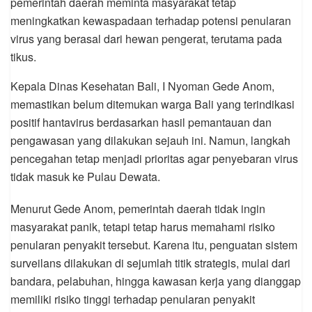
pemerintah daerah meminta masyarakat tetap
meningkatkan kewaspadaan terhadap potensi penularan
virus yang berasal dari hewan pengerat, terutama pada
tikus.
Kepala Dinas Kesehatan Bali, I Nyoman Gede Anom,
memastikan belum ditemukan warga Bali yang terindikasi
positif hantavirus berdasarkan hasil pemantauan dan
pengawasan yang dilakukan sejauh ini. Namun, langkah
pencegahan tetap menjadi prioritas agar penyebaran virus
tidak masuk ke Pulau Dewata.
Menurut Gede Anom, pemerintah daerah tidak ingin
masyarakat panik, tetapi tetap harus memahami risiko
penularan penyakit tersebut. Karena itu, penguatan sistem
surveilans dilakukan di sejumlah titik strategis, mulai dari
bandara, pelabuhan, hingga kawasan kerja yang dianggap
memiliki risiko tinggi terhadap penularan penyakit