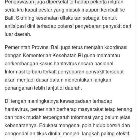
Pengawasan juga diperketat terhadap pekerja migran
serta kru kapal pesiar yang masuk maupun kembali ke
Bali. Skrining kesehatan dilakukan sebagai bentuk
antisipasi dini terhadap potensi penyebaran penyakit dari
luar daerah.
Pemerintah Provinsi Bali juga terus menjalin koordinasi
dengan Kementerian Kesehatan RI guna memantau
perkembangan kasus hantavirus secara nasional.
Informasi terbaru terkait penyebaran penyakit tersebut
akan menjadi dasar dalam menentukan langkah
penanganan lebih lanjut di daerah.
Di tengah meningkatnya kewaspadaan terhadap
hantavirus, pemerintah berharap masyarakat tetap tenang
dan tidak mudah terpengaruh informasi yang belum jelas
kebenarannya. Edukasi mengenai pola hidup bersih dan
pengendalian tikus dinilai menjadi langkah paling efektif