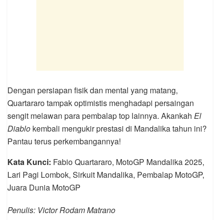
Dengan persiapan fisik dan mental yang matang,
Quartararo tampak optimistis menghadapi persaingan
sengit melawan para pembalap top lainnya. Akankah
El
Diablo
kembali mengukir prestasi di Mandalika tahun ini?
Pantau terus perkembangannya!
Kata Kunci:
Fabio Quartararo, MotoGP Mandalika 2025,
Lari Pagi Lombok, Sirkuit Mandalika, Pembalap MotoGP,
Juara Dunia MotoGP
Penulis: Victor Rodam Matrano