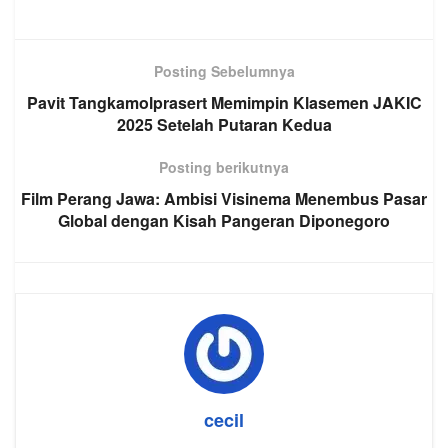
Posting Sebelumnya
Pavit Tangkamolprasert Memimpin Klasemen JAKIC
2025 Setelah Putaran Kedua
Posting berikutnya
Film Perang Jawa: Ambisi Visinema Menembus Pasar
Global dengan Kisah Pangeran Diponegoro
cecil