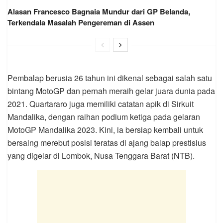
Alasan Francesco Bagnaia Mundur dari GP Belanda,
Terkendala Masalah Pengereman di Assen
Pembalap berusia 26 tahun ini dikenal sebagai salah satu
bintang MotoGP dan pernah meraih gelar juara dunia pada
2021. Quartararo juga memiliki catatan apik di Sirkuit
Mandalika, dengan raihan podium ketiga pada gelaran
MotoGP Mandalika 2023. Kini, ia bersiap kembali untuk
bersaing merebut posisi teratas di ajang balap prestisius
yang digelar di Lombok, Nusa Tenggara Barat (NTB).