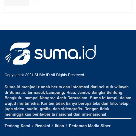
Copyright © 2021 SUMA.ID All-Rights-Reserved
Suma.id menjadi rumah berita dan informasi dari seluruh wilayah
di Sumatra, termasuk Lampung, Riau, Jambi, Bangka Belitung,
Bengkulu, sampai Nangroe Aceh Darusalam. Suma.id tampil dalam
wujud multimedia. Konten tidak hanya berupa teks dan foto, tetapi
juga video, audio, grafis, dan videografis. Dengan tidak
meninggalkan berita-berita nasional dan internasional
Tentang Kami
Redaksi
Iklan
Pedoman Media Siber