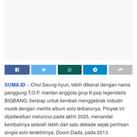
SUMA.ID
– Choi Seung-hyun, lebih dikenal dengan nama
panggung T.O.P, mantan anggota grup K-pop legendaris
BIGBANG, bersiap untuk kembali menggebrak industri
musik dengan merilis album solo terbarunya. Proyek ini
dijadwalkan meluncur pada akhir 2025, menandai
kembalinya setelah lebih dari satu dekade sejak perilisan
single solo terakhirnya,
Doom Dada
, pada 2013.