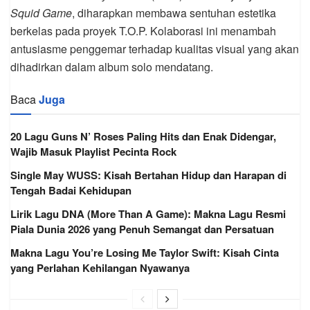
Squid Game
, diharapkan membawa sentuhan estetika
berkelas pada proyek T.O.P. Kolaborasi ini menambah
antusiasme penggemar terhadap kualitas visual yang akan
dihadirkan dalam album solo mendatang.
Baca
Juga
20 Lagu Guns N’ Roses Paling Hits dan Enak Didengar,
Wajib Masuk Playlist Pecinta Rock
Single May WUSS: Kisah Bertahan Hidup dan Harapan di
Tengah Badai Kehidupan
Lirik Lagu DNA (More Than A Game): Makna Lagu Resmi
Piala Dunia 2026 yang Penuh Semangat dan Persatuan
Makna Lagu You’re Losing Me Taylor Swift: Kisah Cinta
yang Perlahan Kehilangan Nyawanya