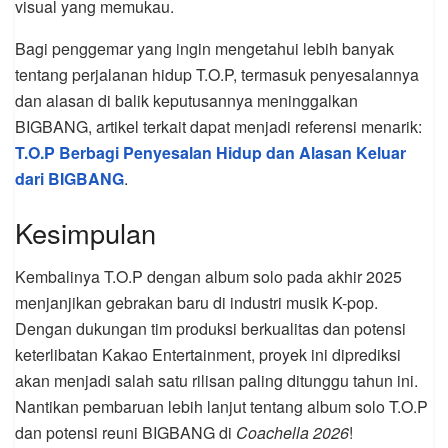
visual yang memukau.
Bagi penggemar yang ingin mengetahui lebih banyak
tentang perjalanan hidup T.O.P, termasuk penyesalannya
dan alasan di balik keputusannya meninggalkan
BIGBANG, artikel terkait dapat menjadi referensi menarik:
T.O.P Berbagi Penyesalan Hidup dan Alasan Keluar
dari BIGBANG
.
Kesimpulan
Kembalinya T.O.P dengan album solo pada akhir 2025
menjanjikan gebrakan baru di industri musik K-pop.
Dengan dukungan tim produksi berkualitas dan potensi
keterlibatan Kakao Entertainment, proyek ini diprediksi
akan menjadi salah satu rilisan paling ditunggu tahun ini.
Nantikan pembaruan lebih lanjut tentang album solo T.O.P
dan potensi reuni BIGBANG di
Coachella 2026
!