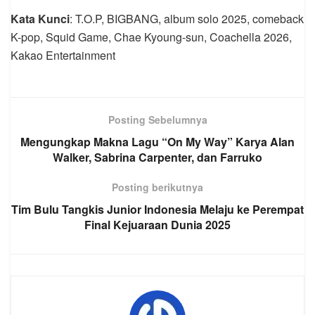
Kata Kunci
: T.O.P, BIGBANG, album solo 2025, comeback
K-pop, Squid Game, Chae Kyoung-sun, Coachella 2026,
Kakao Entertainment
Posting Sebelumnya
Mengungkap Makna Lagu “On My Way” Karya Alan
Walker, Sabrina Carpenter, dan Farruko
Posting berikutnya
Tim Bulu Tangkis Junior Indonesia Melaju ke Perempat
Final Kejuaraan Dunia 2025