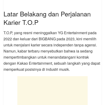
Latar Belakang dan Perjalanan
Karier T.O.P
T.O.P, yang resmi meninggalkan YG Entertainment pada
2022 dan keluar dari BIGBANG pada 2023, kini memilih
untuk menjalani karier secara independen tanpa agensi.
Namun, kabar terbaru menyebutkan bahwa ia sedang
mempertimbangkan untuk menandatangani kontrak
dengan Kakao Entertainment, sebuah langkah yang dapat
memperkuat posisinya di industri musik.