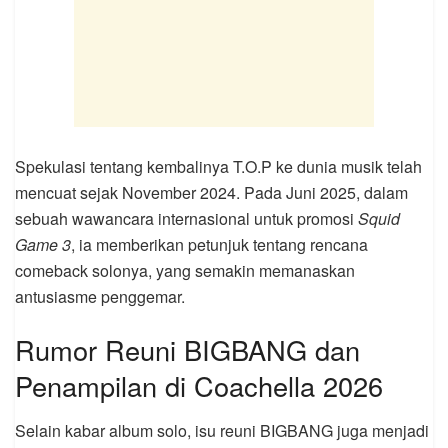
Spekulasi tentang kembalinya T.O.P ke dunia musik telah
mencuat sejak November 2024. Pada Juni 2025, dalam
sebuah wawancara internasional untuk promosi
Squid
Game 3
, ia memberikan petunjuk tentang rencana
comeback solonya, yang semakin memanaskan
antusiasme penggemar.
Rumor Reuni BIGBANG dan
Penampilan di Coachella 2026
Selain kabar album solo, isu reuni BIGBANG juga menjadi