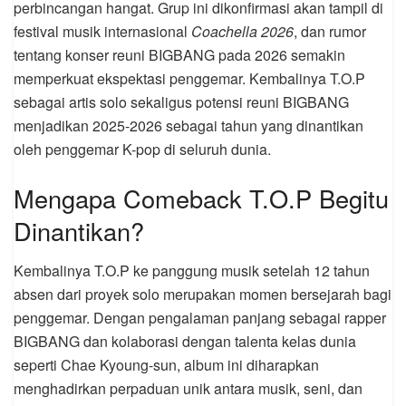
perbincangan hangat. Grup ini dikonfirmasi akan tampil di
festival musik internasional
Coachella 2026
, dan rumor
tentang konser reuni BIGBANG pada 2026 semakin
memperkuat ekspektasi penggemar. Kembalinya T.O.P
sebagai artis solo sekaligus potensi reuni BIGBANG
menjadikan 2025-2026 sebagai tahun yang dinantikan
oleh penggemar K-pop di seluruh dunia.
Mengapa Comeback T.O.P Begitu
Dinantikan?
Kembalinya T.O.P ke panggung musik setelah 12 tahun
absen dari proyek solo merupakan momen bersejarah bagi
penggemar. Dengan pengalaman panjang sebagai rapper
BIGBANG dan kolaborasi dengan talenta kelas dunia
seperti Chae Kyoung-sun, album ini diharapkan
menghadirkan perpaduan unik antara musik, seni, dan