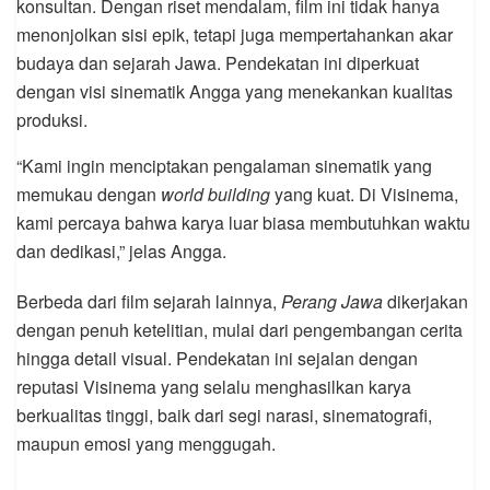
konsultan. Dengan riset mendalam, film ini tidak hanya
menonjolkan sisi epik, tetapi juga mempertahankan akar
budaya dan sejarah Jawa. Pendekatan ini diperkuat
dengan visi sinematik Angga yang menekankan kualitas
produksi.
“Kami ingin menciptakan pengalaman sinematik yang
memukau dengan
world building
yang kuat. Di Visinema,
kami percaya bahwa karya luar biasa membutuhkan waktu
dan dedikasi,” jelas Angga.
Berbeda dari film sejarah lainnya,
Perang Jawa
dikerjakan
dengan penuh ketelitian, mulai dari pengembangan cerita
hingga detail visual. Pendekatan ini sejalan dengan
reputasi Visinema yang selalu menghasilkan karya
berkualitas tinggi, baik dari segi narasi, sinematografi,
maupun emosi yang menggugah.