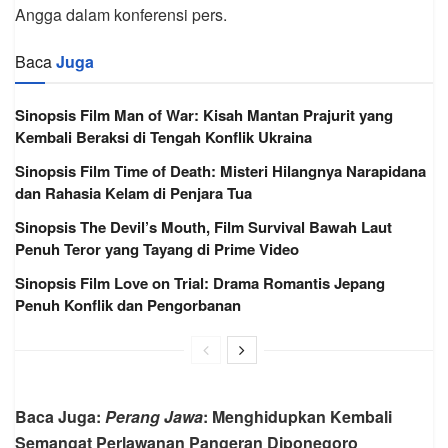
Angga dalam konferensi pers.
Baca
Juga
Sinopsis Film Man of War: Kisah Mantan Prajurit yang
Kembali Beraksi di Tengah Konflik Ukraina
Sinopsis Film Time of Death: Misteri Hilangnya Narapidana
dan Rahasia Kelam di Penjara Tua
Sinopsis The Devil’s Mouth, Film Survival Bawah Laut
Penuh Teror yang Tayang di Prime Video
Sinopsis Film Love on Trial: Drama Romantis Jepang
Penuh Konflik dan Pengorbanan
Baca Juga:
Perang Jawa
: Menghidupkan Kembali
Semangat Perlawanan Pangeran Diponegoro