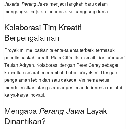
Jakarta
,
Perang Jawa
menjadi langkah baru dalam
mengangkat sejarah Indonesia ke panggung dunia.
Kolaborasi Tim Kreatif
Berpengalaman
Proyek ini melibatkan talenta-talenta terbaik, termasuk
penulis naskah peraih Piala Citra, Ifan Ismail, dan produser
Taufan Adryan. Kolaborasi dengan Peter Carey sebagai
konsultan sejarah menambah bobot proyek ini. Dengan
pengalaman lebih dari satu dekade, Visinema terus
mendefinisikan ulang standar perfilman Indonesia melalui
karya-karya inovatif.
Mengapa
Perang Jawa
Layak
Dinantikan?