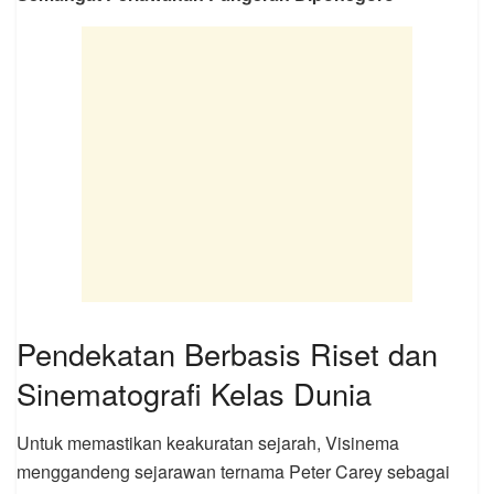
Pendekatan Berbasis Riset dan
Sinematografi Kelas Dunia
Untuk memastikan keakuratan sejarah, Visinema
menggandeng sejarawan ternama Peter Carey sebagai