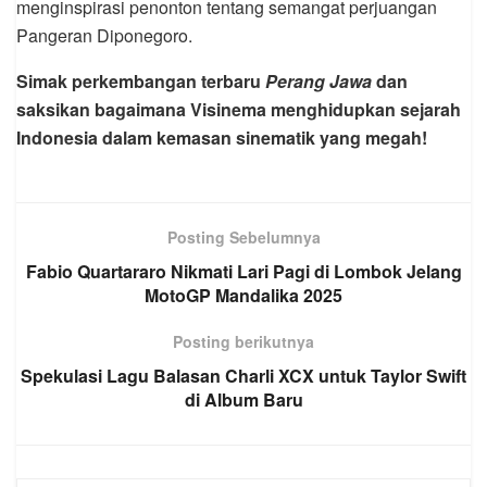
menginspirasi penonton tentang semangat perjuangan
Pangeran Diponegoro.
Simak perkembangan terbaru
Perang Jawa
dan
saksikan bagaimana Visinema menghidupkan sejarah
Indonesia dalam kemasan sinematik yang megah!
Posting Sebelumnya
Fabio Quartararo Nikmati Lari Pagi di Lombok Jelang
MotoGP Mandalika 2025
Posting berikutnya
Spekulasi Lagu Balasan Charli XCX untuk Taylor Swift
di Album Baru