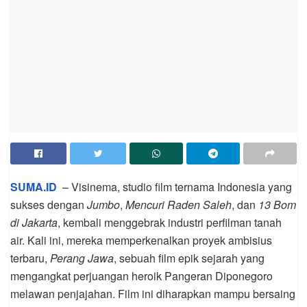
SUMA.ID
– Visinema, studio film ternama Indonesia yang
sukses dengan
Jumbo
,
Mencuri Raden Saleh
, dan
13 Bom
di Jakarta
, kembali menggebrak industri perfilman tanah
air. Kali ini, mereka memperkenalkan proyek ambisius
terbaru,
Perang Jawa
, sebuah film epik sejarah yang
mengangkat perjuangan heroik Pangeran Diponegoro
melawan penjajahan. Film ini diharapkan mampu bersaing