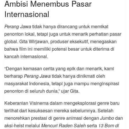
Ambisi Menembus Pasar
Internasional
Perang Jawa
tidak hanya dirancang untuk memikat
penonton lokal, tetapi juga untuk menarik perhatian pasar
global. Gita Wirjawan, produser eksekutif, menegaskan
bahwa film ini memiliki potensi besar untuk diterima di
kancah internasional.
“Dengan kemasan cerita yang epik dan menarik, kami
berharap
Perang Jawa
tidak hanya dinikmati oleh
masyarakat Indonesia, tetapi juga mampu menginspirasi
penonton di seluruh dunia,” ujar Gita.
Keberanian Visinema dalam mengeksplorasi genre baru
terlihat dari kesuksesan mereka sebelumnya. Setelah
menorehkan prestasi di genre animasi dengan
Jumbo
dan
aksi-heist melalui
Mencuri Raden Saleh
serta
13 Bom di