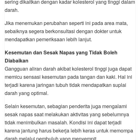
sering dikaitkan dengan kadar kolesterol yang tinggi dalam
darah.
Jika menemukan perubahan seperti ini pada area mata,
sebaiknya segera berkonsultasi dengan dokter untuk
mendapatkan pemeriksaan lebih lanjut.
Kesemutan dan Sesak Napas yang Tidak Boleh
Diabaikan
Gangguan aliran darah akibat kolesterol tinggi juga dapat
memicu sensasi kesemutan pada tangan dan kaki. Hal ini
terjadi karena jaringan tubuh tidak mendapatkan suplai
darah yang optimal.
Selain kesemutan, sebagian penderita juga mengalami
sesak napas saat melakukan aktivitas yang sebelumnya
tidak menimbulkan masalah. Kondisi ini dapat terjadi
karena jantung harus bekerja lebih keras untuk memompa
darah melalui pembuluh yang menyempit.