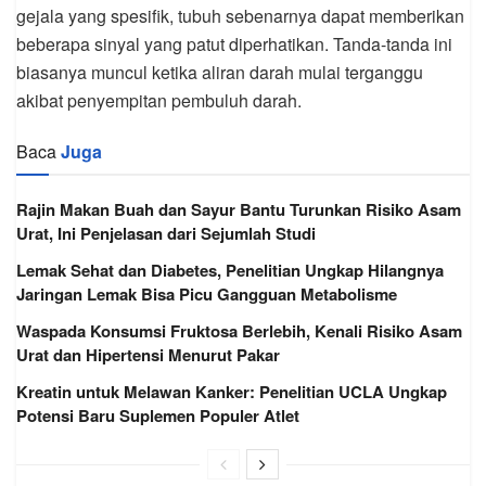
gejala yang spesifik, tubuh sebenarnya dapat memberikan
beberapa sinyal yang patut diperhatikan. Tanda-tanda ini
biasanya muncul ketika aliran darah mulai terganggu
akibat penyempitan pembuluh darah.
Baca
Juga
Rajin Makan Buah dan Sayur Bantu Turunkan Risiko Asam
Urat, Ini Penjelasan dari Sejumlah Studi
Lemak Sehat dan Diabetes, Penelitian Ungkap Hilangnya
Jaringan Lemak Bisa Picu Gangguan Metabolisme
Waspada Konsumsi Fruktosa Berlebih, Kenali Risiko Asam
Urat dan Hipertensi Menurut Pakar
Kreatin untuk Melawan Kanker: Penelitian UCLA Ungkap
Potensi Baru Suplemen Populer Atlet