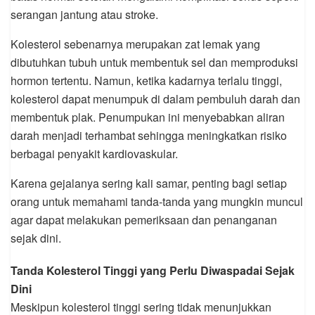
serangan jantung atau stroke.
Kolesterol sebenarnya merupakan zat lemak yang
dibutuhkan tubuh untuk membentuk sel dan memproduksi
hormon tertentu. Namun, ketika kadarnya terlalu tinggi,
kolesterol dapat menumpuk di dalam pembuluh darah dan
membentuk plak. Penumpukan ini menyebabkan aliran
darah menjadi terhambat sehingga meningkatkan risiko
berbagai penyakit kardiovaskular.
Karena gejalanya sering kali samar, penting bagi setiap
orang untuk memahami tanda-tanda yang mungkin muncul
agar dapat melakukan pemeriksaan dan penanganan
sejak dini.
Tanda Kolesterol Tinggi yang Perlu Diwaspadai Sejak
Dini
Meskipun kolesterol tinggi sering tidak menunjukkan