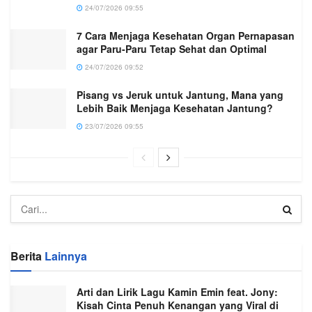
24/07/2026 09:55
7 Cara Menjaga Kesehatan Organ Pernapasan
agar Paru-Paru Tetap Sehat dan Optimal
24/07/2026 09:52
Pisang vs Jeruk untuk Jantung, Mana yang
Lebih Baik Menjaga Kesehatan Jantung?
23/07/2026 09:55
Berita
Lainnya
Arti dan Lirik Lagu Kamin Emin feat. Jony:
Kisah Cinta Penuh Kenangan yang Viral di