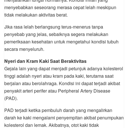
menyebabkan seseorang merasa cepat lelah meskipun
tidak melakukan aktivitas berat.
Jika rasa lelah berlangsung terus-menerus tanpa
penyebab yang jelas, sebaiknya segera melakukan
pemeriksaan kesehatan untuk mengetahui kondisi tubuh
secara menyeluruh.
Nyeri dan Kram Kaki Saat Beraktivitas
Gejala lain yang dapat menjadi petunjuk adanya kolesterol
tinggi adalah nyeri atau kram pada kaki, terutama saat
berjalan atau berolahraga. Kondisi ini dapat terjadi akibat
penyakit arteri perifer atau Peripheral Artery Disease
(PAD).
PAD terjadi ketika pembuluh darah yang mengalirkan
darah ke kaki mengalami penyempitan akibat penumpukan
kolesterol dan lemak. Akibatnya, otot kaki tidak