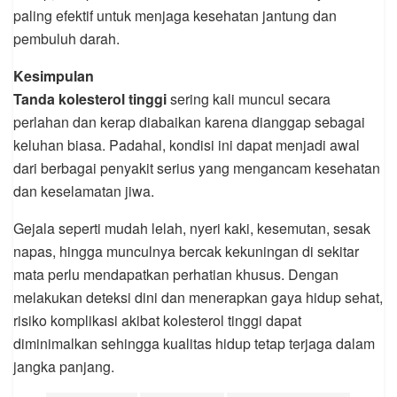
paling efektif untuk menjaga kesehatan jantung dan
pembuluh darah.
Kesimpulan
Tanda kolesterol tinggi
sering kali muncul secara
perlahan dan kerap diabaikan karena dianggap sebagai
keluhan biasa. Padahal, kondisi ini dapat menjadi awal
dari berbagai penyakit serius yang mengancam kesehatan
dan keselamatan jiwa.
Gejala seperti mudah lelah, nyeri kaki, kesemutan, sesak
napas, hingga munculnya bercak kekuningan di sekitar
mata perlu mendapatkan perhatian khusus. Dengan
melakukan deteksi dini dan menerapkan gaya hidup sehat,
risiko komplikasi akibat kolesterol tinggi dapat
diminimalkan sehingga kualitas hidup tetap terjaga dalam
jangka panjang.