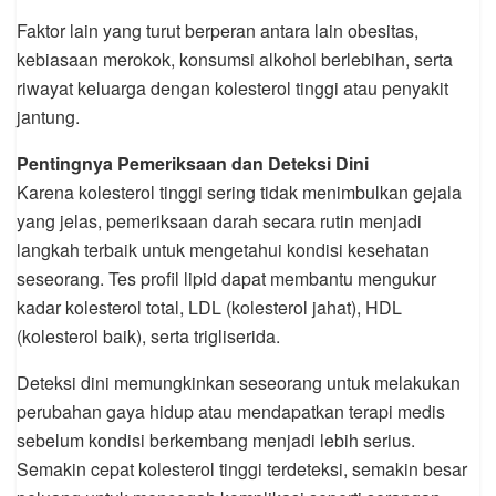
Faktor lain yang turut berperan antara lain obesitas,
kebiasaan merokok, konsumsi alkohol berlebihan, serta
riwayat keluarga dengan kolesterol tinggi atau penyakit
jantung.
Pentingnya Pemeriksaan dan Deteksi Dini
Karena kolesterol tinggi sering tidak menimbulkan gejala
yang jelas, pemeriksaan darah secara rutin menjadi
langkah terbaik untuk mengetahui kondisi kesehatan
seseorang. Tes profil lipid dapat membantu mengukur
kadar kolesterol total, LDL (kolesterol jahat), HDL
(kolesterol baik), serta trigliserida.
Deteksi dini memungkinkan seseorang untuk melakukan
perubahan gaya hidup atau mendapatkan terapi medis
sebelum kondisi berkembang menjadi lebih serius.
Semakin cepat kolesterol tinggi terdeteksi, semakin besar