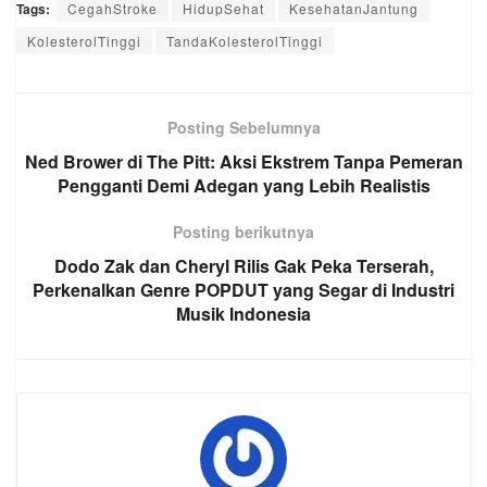
Tags:
CegahStroke
HidupSehat
KesehatanJantung
KolesterolTinggi
TandaKolesterolTinggi
Posting Sebelumnya
Ned Brower di The Pitt: Aksi Ekstrem Tanpa Pemeran
Pengganti Demi Adegan yang Lebih Realistis
Posting berikutnya
Dodo Zak dan Cheryl Rilis Gak Peka Terserah,
Perkenalkan Genre POPDUT yang Segar di Industri
Musik Indonesia