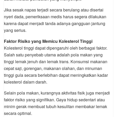
Jika sesak napas terjadi secara berulang atau disertai
nyeri dada, pemeriksaan medis harus segera dilakukan
karena dapat menjadi tanda adanya gangguan jantung
yang serius.
Faktor Risiko yang Memicu Kolesterol Tinggi
Kolesterol tinggi dapat dipengaruhi oleh berbagai faktor.
Salah satu penyebab utama adalah pola makan yang
tinggi lemak jenuh dan lemak trans. Konsumsi makanan
cepat saji, gorengan, makanan olahan, dan minuman
tinggi gula secara berlebihan dapat meningkatkan kadar
kolesterol dalam darah.
Selain pola makan, kurangnya aktivitas fisik juga menjadi
faktor risiko yang signifikan. Gaya hidup sedentari atau
minim gerak membuat tubuh kesulitan membakar lemak
secara optimal.