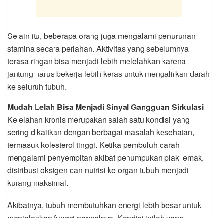
Selain itu, beberapa orang juga mengalami penurunan
stamina secara perlahan. Aktivitas yang sebelumnya
terasa ringan bisa menjadi lebih melelahkan karena
jantung harus bekerja lebih keras untuk mengalirkan darah
ke seluruh tubuh.
Mudah Lelah Bisa Menjadi Sinyal Gangguan Sirkulasi
Kelelahan kronis merupakan salah satu kondisi yang
sering dikaitkan dengan berbagai masalah kesehatan,
termasuk kolesterol tinggi. Ketika pembuluh darah
mengalami penyempitan akibat penumpukan plak lemak,
distribusi oksigen dan nutrisi ke organ tubuh menjadi
kurang maksimal.
Akibatnya, tubuh membutuhkan energi lebih besar untuk
menjalankan fungsi normalnya. Kondisi inilah yang