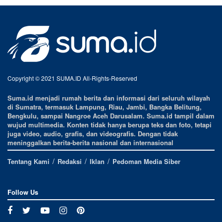
Copyright © 2021 SUMA.ID All-Rights-Reserved
Suma.id menjadi rumah berita dan informasi dari seluruh wilayah
di Sumatra, termasuk Lampung, Riau, Jambi, Bangka Belitung,
Bengkulu, sampai Nangroe Aceh Darusalam. Suma.id tampil dalam
wujud multimedia. Konten tidak hanya berupa teks dan foto, tetapi
juga video, audio, grafis, dan videografis. Dengan tidak
meninggalkan berita-berita nasional dan internasional
Tentang Kami
Redaksi
Iklan
Pedoman Media Siber
Follow Us