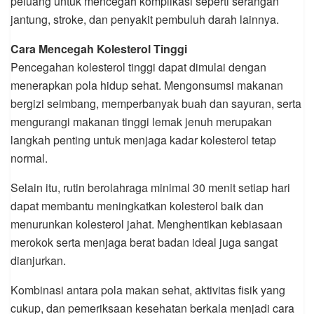
peluang untuk mencegah komplikasi seperti serangan
jantung, stroke, dan penyakit pembuluh darah lainnya.
Cara Mencegah Kolesterol Tinggi
Pencegahan kolesterol tinggi dapat dimulai dengan
menerapkan pola hidup sehat. Mengonsumsi makanan
bergizi seimbang, memperbanyak buah dan sayuran, serta
mengurangi makanan tinggi lemak jenuh merupakan
langkah penting untuk menjaga kadar kolesterol tetap
normal.
Selain itu, rutin berolahraga minimal 30 menit setiap hari
dapat membantu meningkatkan kolesterol baik dan
menurunkan kolesterol jahat. Menghentikan kebiasaan
merokok serta menjaga berat badan ideal juga sangat
dianjurkan.
Kombinasi antara pola makan sehat, aktivitas fisik yang
cukup, dan pemeriksaan kesehatan berkala menjadi cara