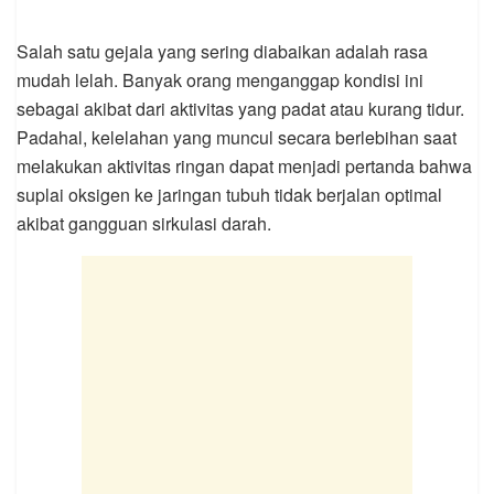
Salah satu gejala yang sering diabaikan adalah rasa
mudah lelah. Banyak orang menganggap kondisi ini
sebagai akibat dari aktivitas yang padat atau kurang tidur.
Padahal, kelelahan yang muncul secara berlebihan saat
melakukan aktivitas ringan dapat menjadi pertanda bahwa
suplai oksigen ke jaringan tubuh tidak berjalan optimal
akibat gangguan sirkulasi darah.