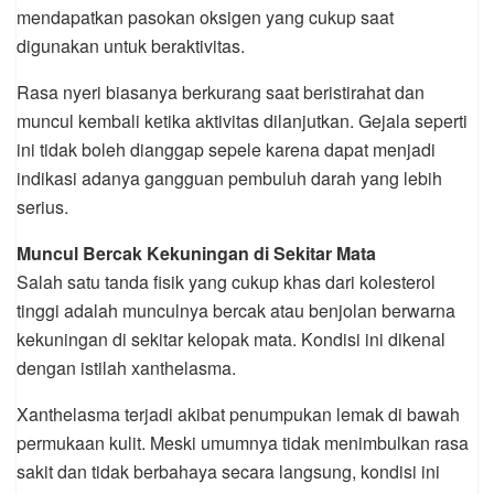
mendapatkan pasokan oksigen yang cukup saat
digunakan untuk beraktivitas.
Rasa nyeri biasanya berkurang saat beristirahat dan
muncul kembali ketika aktivitas dilanjutkan. Gejala seperti
ini tidak boleh dianggap sepele karena dapat menjadi
indikasi adanya gangguan pembuluh darah yang lebih
serius.
Muncul Bercak Kekuningan di Sekitar Mata
Salah satu tanda fisik yang cukup khas dari kolesterol
tinggi adalah munculnya bercak atau benjolan berwarna
kekuningan di sekitar kelopak mata. Kondisi ini dikenal
dengan istilah xanthelasma.
Xanthelasma terjadi akibat penumpukan lemak di bawah
permukaan kulit. Meski umumnya tidak menimbulkan rasa
sakit dan tidak berbahaya secara langsung, kondisi ini